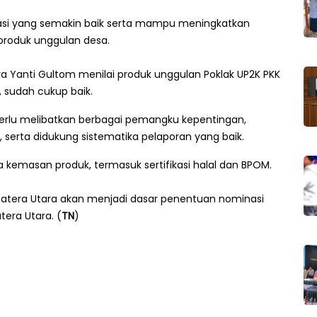
aborasi yang semakin baik serta mampu meningkatkan
produk unggulan desa.
oya Yanti Gultom menilai produk unggulan Poklak UP2K PKK
, sudah cukup baik.
lu melibatkan berbagai pemangku kepentingan,
serta didukung sistematika pelaporan yang baik.
 kemasan produk, termasuk sertifikasi halal dan BPOM.
umatera Utara akan menjadi dasar penentuan nominasi
tera Utara. (
TN
)