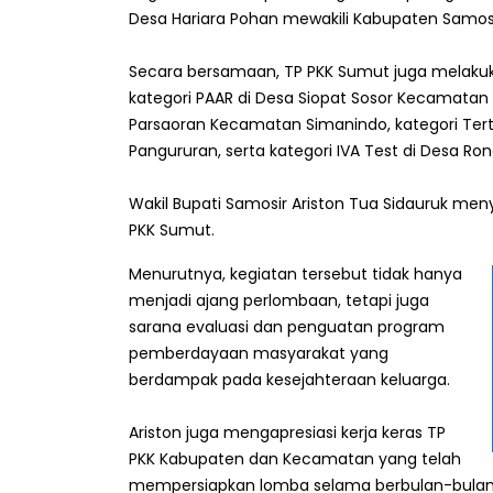
Desa Hariara Pohan mewakili Kabupaten Samosi
Secara bersamaan, TP PKK Sumut juga melakuka
kategori PAAR di Desa Siopat Sosor Kecamatan 
Parsaoran Kecamatan Simanindo, kategori Tert
Pangururan, serta kategori IVA Test di Desa 
Wakil Bupati Samosir Ariston Tua Sidauruk men
PKK Sumut.
Menurutnya, kegiatan tersebut tidak hanya
menjadi ajang perlombaan, tetapi juga
sarana evaluasi dan penguatan program
pemberdayaan masyarakat yang
berdampak pada kesejahteraan keluarga.
Ariston juga mengapresiasi kerja keras TP
PKK Kabupaten dan Kecamatan yang telah
mempersiapkan lomba selama berbulan-bulan