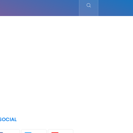
SOCIAL