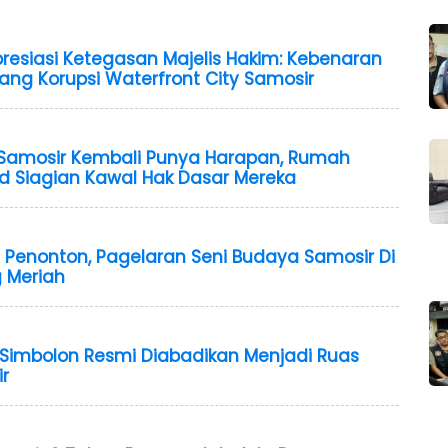
resiasi Ketegasan Majelis Hakim: Kebenaran
ang Korupsi Waterfront City Samosir
 Samosir Kembali Punya Harapan, Rumah
d Siagian Kawal Hak Dasar Mereka
 Penonton, Pagelaran Seni Budaya Samosir Di
 Meriah
Simbolon Resmi Diabadikan Menjadi Ruas
r