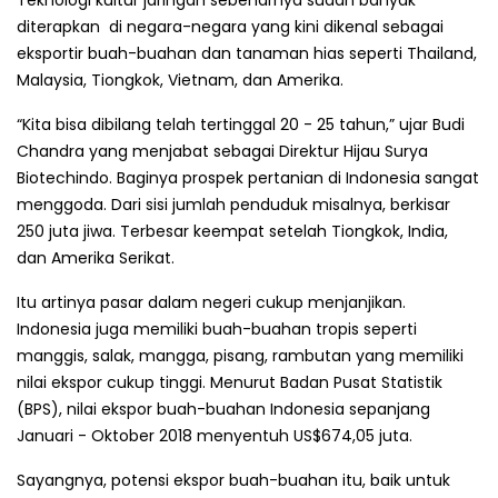
diterapkan di negara-negara yang kini dikenal sebagai
eksportir buah-buahan dan tanaman hias seperti Thailand,
Malaysia, Tiongkok, Vietnam, dan Amerika.
“Kita bisa dibilang telah tertinggal 20 - 25 tahun,” ujar Budi
Chandra yang menjabat sebagai Direktur Hijau Surya
Biotechindo. Baginya prospek pertanian di Indonesia sangat
menggoda. Dari sisi jumlah penduduk misalnya, berkisar
250 juta jiwa. Terbesar keempat setelah Tiongkok, India,
dan Amerika Serikat.
Itu artinya pasar dalam negeri cukup menjanjikan.
Indonesia juga memiliki buah-buahan tropis seperti
manggis, salak, mangga, pisang, rambutan yang memiliki
nilai ekspor cukup tinggi. Menurut Badan Pusat Statistik
(BPS), nilai ekspor buah-buahan Indonesia sepanjang
Januari - Oktober 2018 menyentuh US$674,05 juta.
Sayangnya, potensi ekspor buah-buahan itu, baik untuk