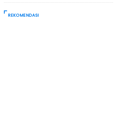
REKOMENDASI