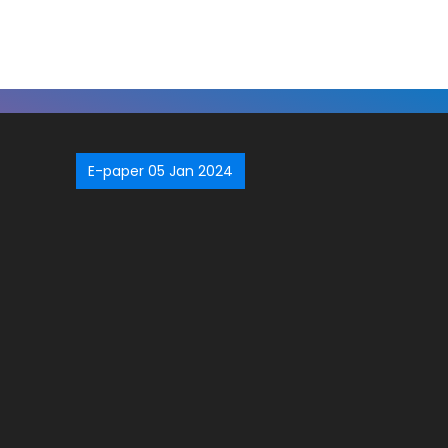
E-paper 05 Jan 2024