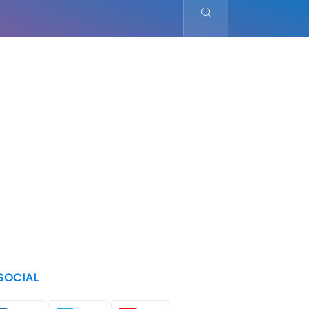
SOCIAL