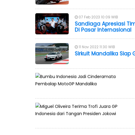
07 Feb 2023 10:09 WIB
Sandiaga Apresiasi Ti
Di Pasar Internasional
11 Nov 2022 11:30 WIB
Sirkuit Mandalika Siap