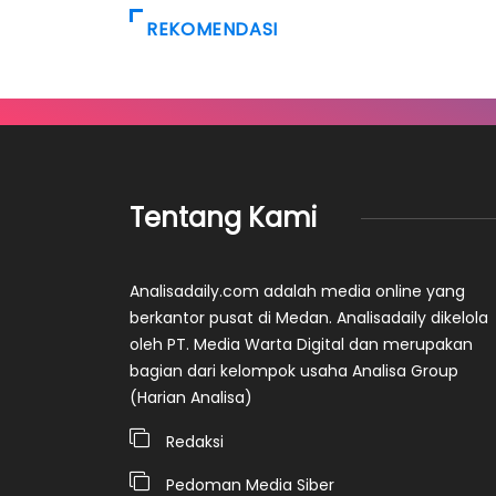
REKOMENDASI
Tentang Kami
Analisadaily.com adalah media online yang
berkantor pusat di Medan. Analisadaily dikelola
oleh PT. Media Warta Digital dan merupakan
bagian dari kelompok usaha Analisa Group
(Harian Analisa)
Redaksi
Pedoman Media Siber