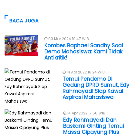
BACA JUGA
09 Mar 2024 10:47 WIB
Kombes Raphael Sandhy Soal
Demo Mahasiswa: Kami Tidak
Antikritik!
14 Apr 2022 18:24 WIB
Temui Pendemo Di
Gedung DPRD Sumut, Edy
Rahmayadi Siap Kawal
Aspirasi Mahasiswa
14 Apr 2022 17:56 WIB
Edy Rahmayadi Dan
Baskami Ginting Temui
Massa Cipayung Plus