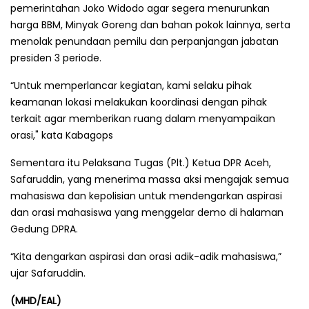
pemerintahan Joko Widodo agar segera menurunkan
harga BBM, Minyak Goreng dan bahan pokok lainnya, serta
menolak penundaan pemilu dan perpanjangan jabatan
presiden 3 periode.
“Untuk memperlancar kegiatan, kami selaku pihak
keamanan lokasi melakukan koordinasi dengan pihak
terkait agar memberikan ruang dalam menyampaikan
orasi," kata Kabagops
Sementara itu Pelaksana Tugas (Plt.) Ketua DPR Aceh,
Safaruddin, yang menerima massa aksi mengajak semua
mahasiswa dan kepolisian untuk mendengarkan aspirasi
dan orasi mahasiswa yang menggelar demo di halaman
Gedung DPRA.
“Kita dengarkan aspirasi dan orasi adik-adik mahasiswa,”
ujar Safaruddin.
(MHD/EAL)