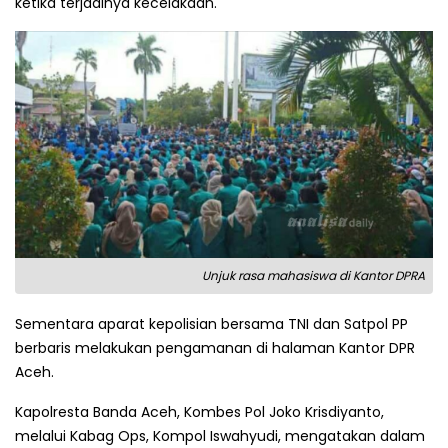
ketika terjadinya kecelakaan.
Unjuk rasa mahasiswa di Kantor DPRA
Sementara aparat kepolisian bersama TNI dan Satpol PP
berbaris melakukan pengamanan di halaman Kantor DPR
Aceh.
Kapolresta Banda Aceh, Kombes Pol Joko Krisdiyanto,
melalui Kabag Ops, Kompol Iswahyudi, mengatakan dalam