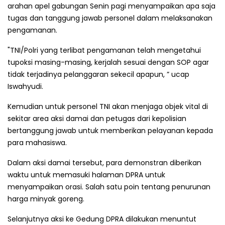
arahan apel gabungan Senin pagi menyampaikan apa saja
tugas dan tanggung jawab personel dalam melaksanakan
pengamanan.
"TNI/Polri yang terlibat pengamanan telah mengetahui
tupoksi masing-masing, kerjalah sesuai dengan SOP agar
tidak terjadinya pelanggaran sekecil apapun, ” ucap
Iswahyudi.
Kemudian untuk personel TNI akan menjaga objek vital di
sekitar area aksi damai dan petugas dari kepolisian
bertanggung jawab untuk memberikan pelayanan kepada
para mahasiswa.
Dalam aksi damai tersebut, para demonstran diberikan
waktu untuk memasuki halaman DPRA untuk
menyampaikan orasi. Salah satu poin tentang penurunan
harga minyak goreng.
Selanjutnya aksi ke Gedung DPRA dilakukan menuntut