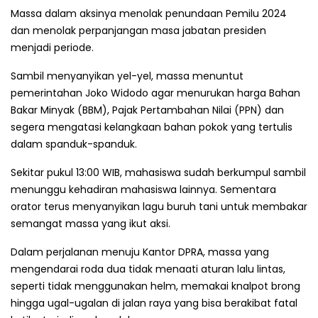
Massa dalam aksinya menolak penundaan Pemilu 2024
dan menolak perpanjangan masa jabatan presiden
menjadi periode.
Sambil menyanyikan yel-yel, massa menuntut
pemerintahan Joko Widodo agar menurukan harga Bahan
Bakar Minyak (BBM), Pajak Pertambahan Nilai (PPN) dan
segera mengatasi kelangkaan bahan pokok yang tertulis
dalam spanduk-spanduk.
Sekitar pukul 13:00 WIB, mahasiswa sudah berkumpul sambil
menunggu kehadiran mahasiswa lainnya. Sementara
orator terus menyanyikan lagu buruh tani untuk membakar
semangat massa yang ikut aksi.
Dalam perjalanan menuju Kantor DPRA, massa yang
mengendarai roda dua tidak menaati aturan lalu lintas,
seperti tidak menggunakan helm, memakai knalpot brong
hingga ugal-ugalan di jalan raya yang bisa berakibat fatal