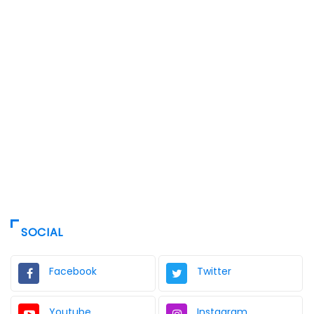
SOCIAL
Facebook
Twitter
Youtube
Instagram