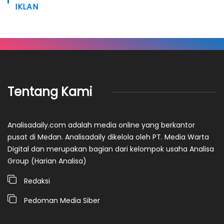
IKLAN
Tentang Kami
Analisadaily.com adalah media online yang berkantor
pusat di Medan. Analisadaily dikelola oleh PT. Media Warta
Digital dan merupakan bagian dari kelompok usaha Analisa
Group (Harian Analisa)
Redaksi
Pedoman Media Siber