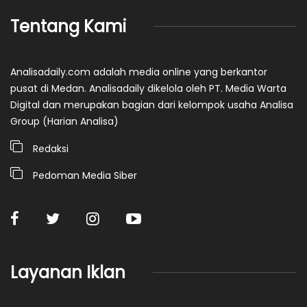
Tentang Kami
Analisadaily.com adalah media online yang berkantor
pusat di Medan. Analisadaily dikelola oleh PT. Media Warta
Digital dan merupakan bagian dari kelompok usaha Analisa
Group (Harian Analisa)
Redaksi
Pedoman Media Siber
Layanan Iklan