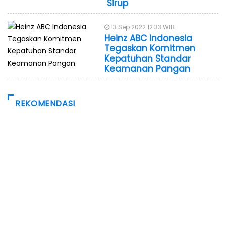
Sirup
13 Sep 2022 12:33 WIB
Heinz ABC Indonesia
Tegaskan Komitmen
Kepatuhan Standar
Keamanan Pangan
REKOMENDASI