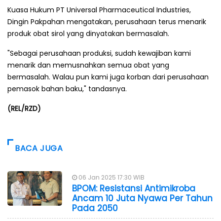
Kuasa Hukum PT Universal Pharmaceutical Industries,
Dingin Pakpahan mengatakan, perusahaan terus menarik
produk obat sirol yang dinyatakan bermasalah.
"Sebagai perusahaan produksi, sudah kewajiban kami
menarik dan memusnahkan semua obat yang
bermasalah. Walau pun kami juga korban dari perusahaan
pemasok bahan baku," tandasnya.
(REL/RZD)
BACA JUGA
06 Jan 2025 17:30 WIB
BPOM: Resistansi Antimikroba
Ancam 10 Juta Nyawa Per Tahun
Pada 2050