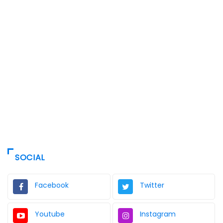
SOCIAL
Facebook
Twitter
Youtube
Instagram