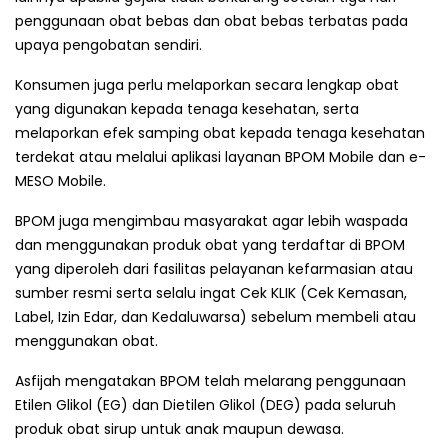
penggunaan obat bebas dan obat bebas terbatas pada
upaya pengobatan sendiri.
Konsumen juga perlu melaporkan secara lengkap obat
yang digunakan kepada tenaga kesehatan, serta
melaporkan efek samping obat kepada tenaga kesehatan
terdekat atau melalui aplikasi layanan BPOM Mobile dan e-
MESO Mobile.
BPOM juga mengimbau masyarakat agar lebih waspada
dan menggunakan produk obat yang terdaftar di BPOM
yang diperoleh dari fasilitas pelayanan kefarmasian atau
sumber resmi serta selalu ingat Cek KLIK (Cek Kemasan,
Label, Izin Edar, dan Kedaluwarsa) sebelum membeli atau
menggunakan obat.
Asfijah mengatakan BPOM telah melarang penggunaan
Etilen Glikol (EG) dan Dietilen Glikol (DEG) pada seluruh
produk obat sirup untuk anak maupun dewasa.