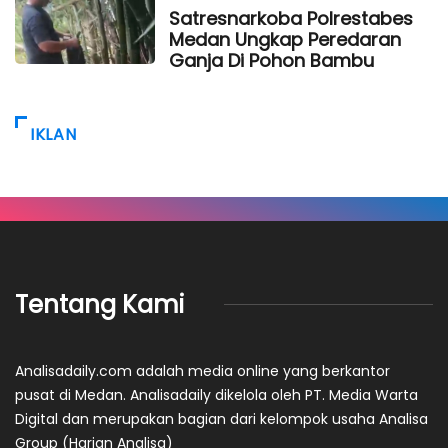
Satresnarkoba Polrestabes
Medan Ungkap Peredaran
Ganja Di Pohon Bambu
IKLAN
Tentang Kami
Analisadaily.com adalah media online yang berkantor
pusat di Medan. Analisadaily dikelola oleh PT. Media Warta
Digital dan merupakan bagian dari kelompok usaha Analisa
Group (Harian Analisa)