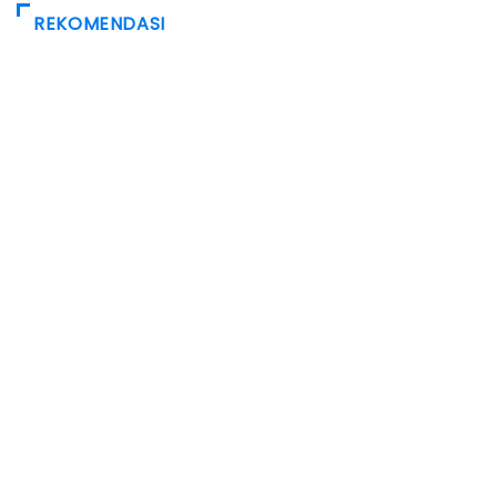
REKOMENDASI