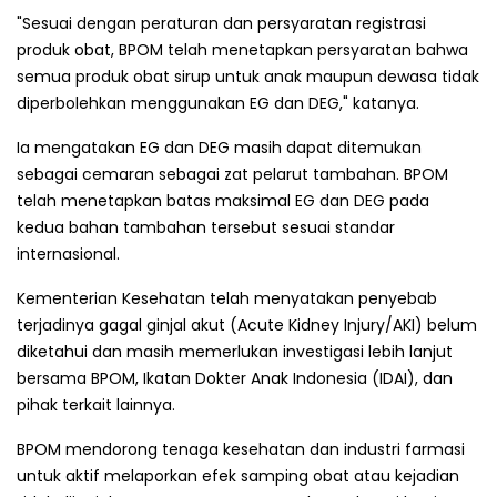
"Sesuai dengan peraturan dan persyaratan registrasi
produk obat, BPOM telah menetapkan persyaratan bahwa
semua produk obat sirup untuk anak maupun dewasa tidak
diperbolehkan menggunakan EG dan DEG," katanya.
Ia mengatakan EG dan DEG masih dapat ditemukan
sebagai cemaran sebagai zat pelarut tambahan. BPOM
telah menetapkan batas maksimal EG dan DEG pada
kedua bahan tambahan tersebut sesuai standar
internasional.
Kementerian Kesehatan telah menyatakan penyebab
terjadinya gagal ginjal akut (Acute Kidney Injury/AKI) belum
diketahui dan masih memerlukan investigasi lebih lanjut
bersama BPOM, Ikatan Dokter Anak Indonesia (IDAI), dan
pihak terkait lainnya.
BPOM mendorong tenaga kesehatan dan industri farmasi
untuk aktif melaporkan efek samping obat atau kejadian