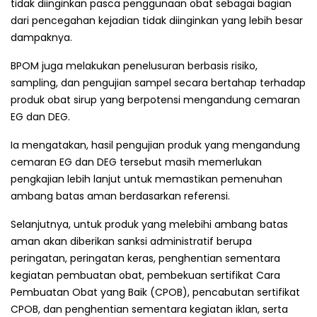
tidak diinginkan pasca penggunaan obat sebagai bagian
dari pencegahan kejadian tidak diinginkan yang lebih besar
dampaknya.
BPOM juga melakukan penelusuran berbasis risiko,
sampling, dan pengujian sampel secara bertahap terhadap
produk obat sirup yang berpotensi mengandung cemaran
EG dan DEG.
Ia mengatakan, hasil pengujian produk yang mengandung
cemaran EG dan DEG tersebut masih memerlukan
pengkajian lebih lanjut untuk memastikan pemenuhan
ambang batas aman berdasarkan referensi.
Selanjutnya, untuk produk yang melebihi ambang batas
aman akan diberikan sanksi administratif berupa
peringatan, peringatan keras, penghentian sementara
kegiatan pembuatan obat, pembekuan sertifikat Cara
Pembuatan Obat yang Baik (CPOB), pencabutan sertifikat
CPOB, dan penghentian sementara kegiatan iklan, serta