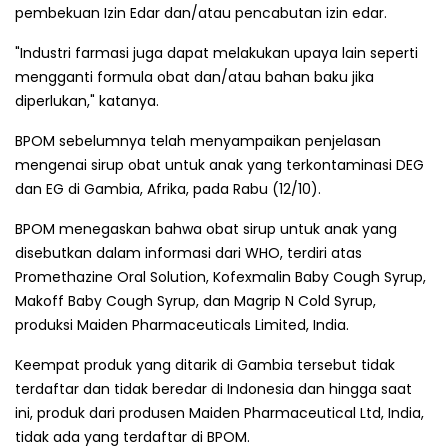
pembekuan Izin Edar dan/atau pencabutan izin edar.
"Industri farmasi juga dapat melakukan upaya lain seperti
mengganti formula obat dan/atau bahan baku jika
diperlukan," katanya.
BPOM sebelumnya telah menyampaikan penjelasan
mengenai sirup obat untuk anak yang terkontaminasi DEG
dan EG di Gambia, Afrika, pada Rabu (12/10).
BPOM menegaskan bahwa obat sirup untuk anak yang
disebutkan dalam informasi dari WHO, terdiri atas
Promethazine Oral Solution, Kofexmalin Baby Cough Syrup,
Makoff Baby Cough Syrup, dan Magrip N Cold Syrup,
produksi Maiden Pharmaceuticals Limited, India.
Keempat produk yang ditarik di Gambia tersebut tidak
terdaftar dan tidak beredar di Indonesia dan hingga saat
ini, produk dari produsen Maiden Pharmaceutical Ltd, India,
tidak ada yang terdaftar di BPOM.