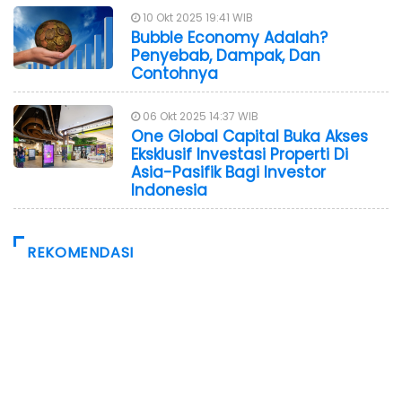
10 Okt 2025 19:41 WIB
Bubble Economy Adalah?
Penyebab, Dampak, Dan
Contohnya
06 Okt 2025 14:37 WIB
One Global Capital Buka Akses
Eksklusif Investasi Properti Di
Asia-Pasifik Bagi Investor
Indonesia
REKOMENDASI