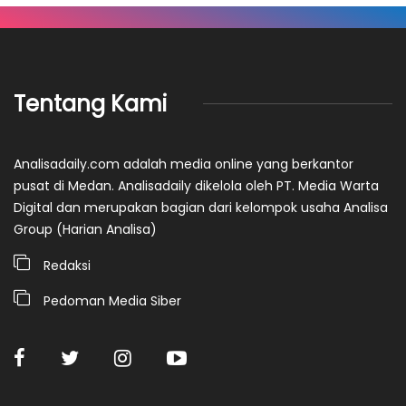
Tentang Kami
Analisadaily.com adalah media online yang berkantor
pusat di Medan. Analisadaily dikelola oleh PT. Media Warta
Digital dan merupakan bagian dari kelompok usaha Analisa
Group (Harian Analisa)
Redaksi
Pedoman Media Siber