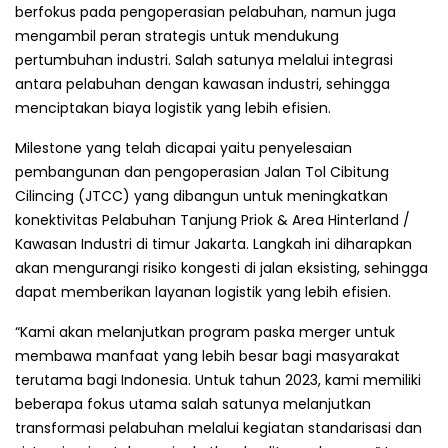
berfokus pada pengoperasian pelabuhan, namun juga
mengambil peran strategis untuk mendukung
pertumbuhan industri. Salah satunya melalui integrasi
antara pelabuhan dengan kawasan industri, sehingga
menciptakan biaya logistik yang lebih efisien.
Milestone yang telah dicapai yaitu penyelesaian
pembangunan dan pengoperasian Jalan Tol Cibitung
Cilincing (JTCC) yang dibangun untuk meningkatkan
konektivitas Pelabuhan Tanjung Priok & Area Hinterland /
Kawasan Industri di timur Jakarta. Langkah ini diharapkan
akan mengurangi risiko kongesti di jalan eksisting, sehingga
dapat memberikan layanan logistik yang lebih efisien.
“Kami akan melanjutkan program paska merger untuk
membawa manfaat yang lebih besar bagi masyarakat
terutama bagi Indonesia. Untuk tahun 2023, kami memiliki
beberapa fokus utama salah satunya melanjutkan
transformasi pelabuhan melalui kegiatan standarisasi dan