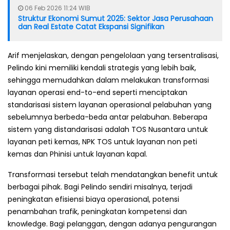
06 Feb 2026 11:24 WIB
Struktur Ekonomi Sumut 2025: Sektor Jasa Perusahaan
dan Real Estate Catat Ekspansi Signifikan
Arif menjelaskan, dengan pengelolaan yang tersentralisasi,
Pelindo kini memiliki kendali strategis yang lebih baik,
sehingga memudahkan dalam melakukan transformasi
layanan operasi end-to-end seperti menciptakan
standarisasi sistem layanan operasional pelabuhan yang
sebelumnya berbeda-beda antar pelabuhan. Beberapa
sistem yang distandarisasi adalah TOS Nusantara untuk
layanan peti kemas, NPK TOS untuk layanan non peti
kemas dan Phinisi untuk layanan kapal.
Transformasi tersebut telah mendatangkan benefit untuk
berbagai pihak. Bagi Pelindo sendiri misalnya, terjadi
peningkatan efisiensi biaya operasional, potensi
penambahan trafik, peningkatan kompetensi dan
knowledge. Bagi pelanggan, dengan adanya pengurangan