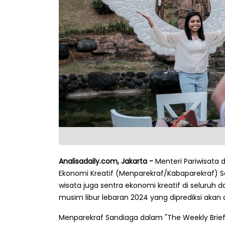
Analisadaily.com, Jakarta -
Menteri Pariwisata 
Ekonomi Kreatif (Menparekraf/Kabaparekraf) S
wisata juga sentra ekonomi kreatif di seluruh
musim libur lebaran 2024 yang diprediksi akan
Menparekraf Sandiaga dalam "The Weekly Brief