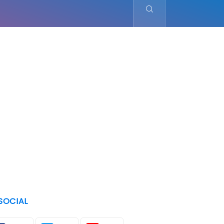
SOCIAL