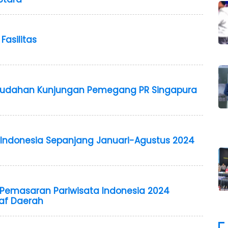
Fasilitas
emudahan Kunjungan Pemegang PR Singapura
Indonesia Sepanjang Januari-Agustus 2024
i Pemasaran Pariwisata Indonesia 2024
raf Daerah