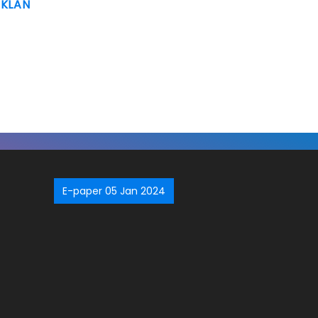
IKLAN
E-paper 05 Jan 2024