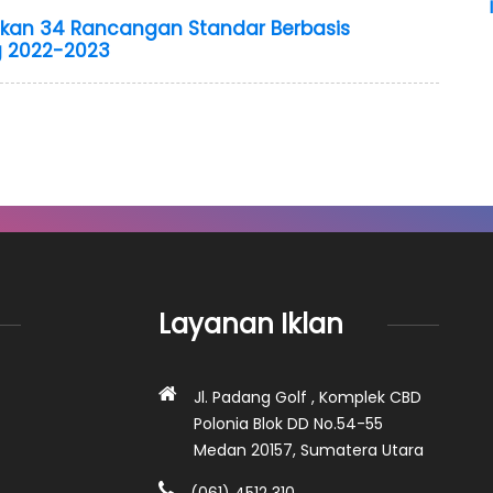
ikan 34 Rancangan Standar Berbasis
 2022-2023
Layanan Iklan
Jl. Padang Golf , Komplek CBD
Polonia Blok DD No.54-55
Medan 20157, Sumatera Utara