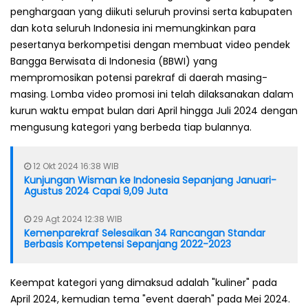
penghargaan yang diikuti seluruh provinsi serta kabupaten
dan kota seluruh Indonesia ini memungkinkan para
pesertanya berkompetisi dengan membuat video pendek
Bangga Berwisata di Indonesia (BBWI) yang
mempromosikan potensi parekraf di daerah masing-
masing. Lomba video promosi ini telah dilaksanakan dalam
kurun waktu empat bulan dari April hingga Juli 2024 dengan
mengusung kategori yang berbeda tiap bulannya.
12 Okt 2024 16:38 WIB
Kunjungan Wisman ke Indonesia Sepanjang Januari-
Agustus 2024 Capai 9,09 Juta
29 Agt 2024 12:38 WIB
Kemenparekraf Selesaikan 34 Rancangan Standar
Berbasis Kompetensi Sepanjang 2022-2023
Keempat kategori yang dimaksud adalah "kuliner" pada
April 2024, kemudian tema "event daerah" pada Mei 2024.