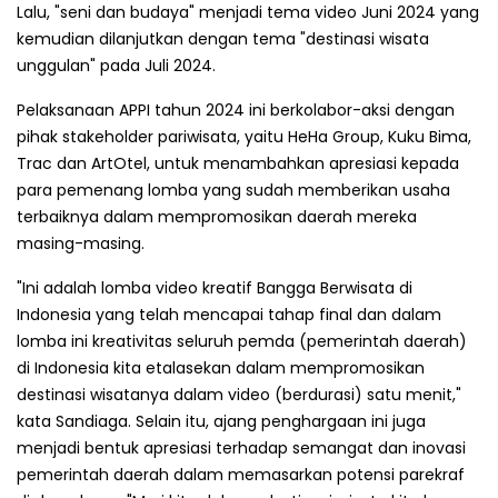
Lalu, "seni dan budaya" menjadi tema video Juni 2024 yang
kemudian dilanjutkan dengan tema "destinasi wisata
unggulan" pada Juli 2024.
Pelaksanaan APPI tahun 2024 ini berkolabor-aksi dengan
pihak stakeholder pariwisata, yaitu HeHa Group, Kuku Bima,
Trac dan ArtOtel, untuk menambahkan apresiasi kepada
para pemenang lomba yang sudah memberikan usaha
terbaiknya dalam mempromosikan daerah mereka
masing-masing.
"Ini adalah lomba video kreatif Bangga Berwisata di
Indonesia yang telah mencapai tahap final dan dalam
lomba ini kreativitas seluruh pemda (pemerintah daerah)
di Indonesia kita etalasekan dalam mempromosikan
destinasi wisatanya dalam video (berdurasi) satu menit,"
kata Sandiaga. Selain itu, ajang penghargaan ini juga
menjadi bentuk apresiasi terhadap semangat dan inovasi
pemerintah daerah dalam memasarkan potensi parekraf