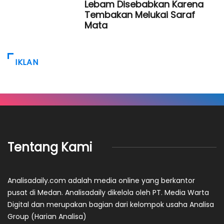
Lebam Disebabkan Karena
Tembakan Melukai Saraf
Mata
IKLAN
Tentang Kami
Analisadaily.com adalah media online yang berkantor
pusat di Medan. Analisadaily dikelola oleh PT. Media Warta
Digital dan merupakan bagian dari kelompok usaha Analisa
Group (Harian Analisa)