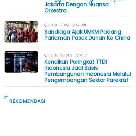
Jakarta Dengan Nuansa
Orkestra
08 Jul 2024 16:34 WIB
Sandiaga Ajak UMKM Padang
Pariaman Pasok Durian Ke China
02 Jul 2024 21:02 WIB
Kenaikan Peringkat TTDI
Indonesia Jadi Basis
Pembangunan Indonesia Melalui
Pengembangan Sektor Parekraf
REKOMENDASI