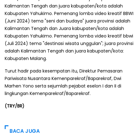
Kalimantan Tengah dan juara kabupaten/kota adalah
Kabupaten Yahukimo. Pemenang lomba video kreatif BBWI
(Juni 2024) tema "seni dan budaya" juara provinsi adalah
Kalimantan Tengah dan Juara kabupaten/kota adalah
Kabupaten Yahukimo. Pemenang lomba video kreatif bbwi
(Juli 2024) tema "destinasi wisata unggulan"; juara provinsi
adalah Kalimantan Tengah dan juara kabupaten/kota:
Kabupaten Malang.
Turut hadir pada kesempatan itu, Direktur Pemasaran
Pariwisata Nusantara Kemenparekraf/Baparekraf, Dwi
Marhen Yono serta sejumlah pejabat eselon I dan II di
lingkungan Kemenparekraf/Baparekraf.
(TRY/BR)
BACA JUGA