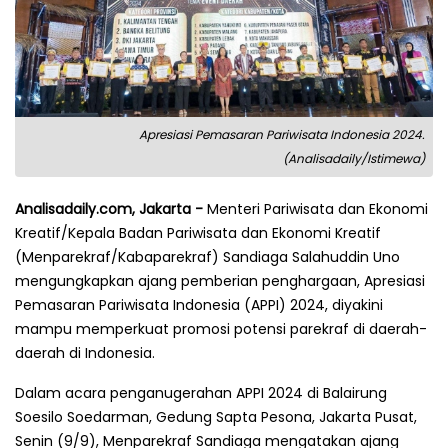
Apresiasi Pemasaran Pariwisata Indonesia 2024.
(Analisadaily/Istimewa)
Analisadaily.com, Jakarta -
Menteri Pariwisata dan Ekonomi
Kreatif/Kepala Badan Pariwisata dan Ekonomi Kreatif
(Menparekraf/Kabaparekraf) Sandiaga Salahuddin Uno
mengungkapkan ajang pemberian penghargaan, Apresiasi
Pemasaran Pariwisata Indonesia (APPI) 2024, diyakini
mampu memperkuat promosi potensi parekraf di daerah-
daerah di Indonesia.
Dalam acara penganugerahan APPI 2024 di Balairung
Soesilo Soedarman, Gedung Sapta Pesona, Jakarta Pusat,
Senin (9/9), Menparekraf Sandiaga mengatakan ajang