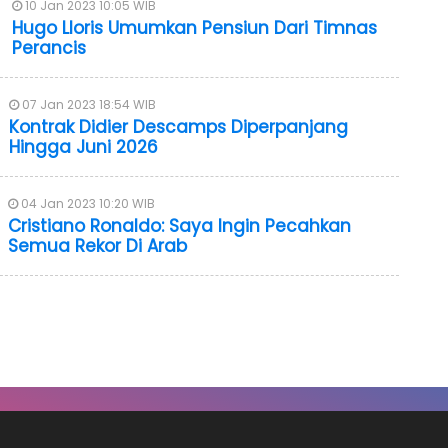
10 Jan 2023 10:05 WIB
Hugo Lloris Umumkan Pensiun Dari Timnas
Perancis
07 Jan 2023 18:54 WIB
Kontrak Didier Descamps Diperpanjang
Hingga Juni 2026
04 Jan 2023 10:20 WIB
Cristiano Ronaldo: Saya Ingin Pecahkan
Semua Rekor Di Arab