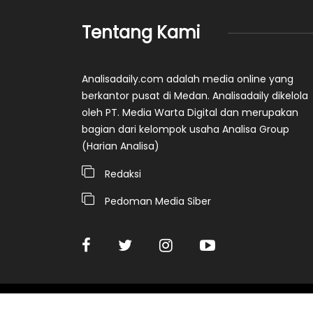
Tentang Kami
Analisadaily.com adalah media online yang
berkantor pusat di Medan. Analisadaily dikelola
oleh PT. Media Warta Digital dan merupakan
bagian dari kelompok usaha Analisa Group
(Harian Analisa)
Redaksi
Pedoman Media Siber