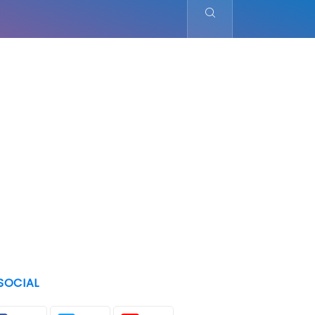
SOCIAL