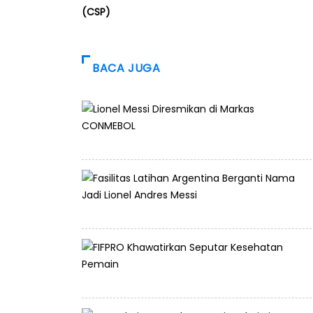
(CSP)
BACA JUGA