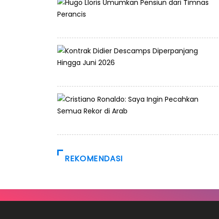
REKOMENDASI