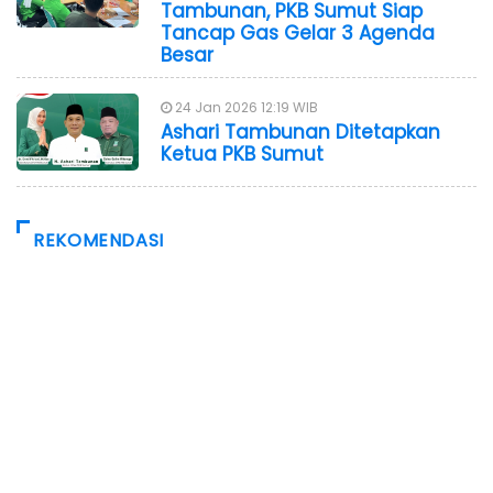
Tambunan, PKB Sumut Siap
Tancap Gas Gelar 3 Agenda
Besar
24 Jan 2026 12:19 WIB
Ashari Tambunan Ditetapkan
Ketua PKB Sumut
REKOMENDASI