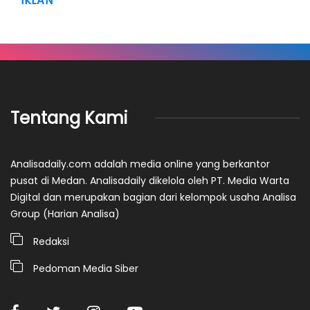
IKLAN
Tentang Kami
Analisadaily.com adalah media online yang berkantor
pusat di Medan. Analisadaily dikelola oleh PT. Media Warta
Digital dan merupakan bagian dari kelompok usaha Analisa
Group (Harian Analisa)
Redaksi
Pedoman Media Siber