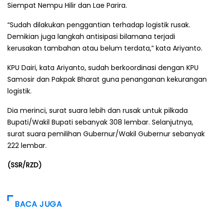
Siempat Nempu Hilir dan Lae Parira.
“Sudah dilakukan penggantian terhadap logistik rusak.
Demikian juga langkah antisipasi bilamana terjadi
kerusakan tambahan atau belum terdata,” kata Ariyanto.
KPU Dairi, kata Ariyanto, sudah berkoordinasi dengan KPU
Samosir dan Pakpak Bharat guna penanganan kekurangan
logistik.
Dia merinci, surat suara lebih dan rusak untuk pilkada
Bupati/Wakil Bupati sebanyak 308 lembar. Selanjutnya,
surat suara pemilihan Gubernur/Wakil Gubernur sebanyak
222 lembar.
(SSR/RZD)
BACA JUGA