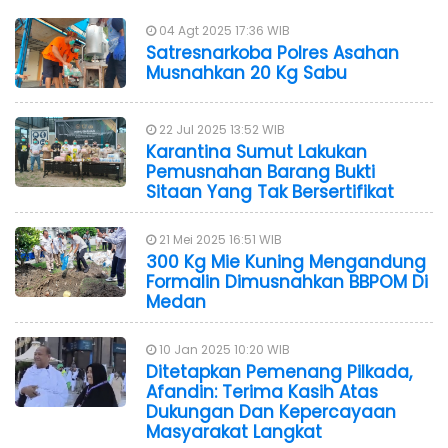
04 Agt 2025 17:36 WIB
Satresnarkoba Polres Asahan
Musnahkan 20 Kg Sabu
22 Jul 2025 13:52 WIB
Karantina Sumut Lakukan
Pemusnahan Barang Bukti
Sitaan Yang Tak Bersertifikat
21 Mei 2025 16:51 WIB
300 Kg Mie Kuning Mengandung
Formalin Dimusnahkan BBPOM Di
Medan
10 Jan 2025 10:20 WIB
Ditetapkan Pemenang Pilkada,
Afandin: Terima Kasih Atas
Dukungan Dan Kepercayaan
Masyarakat Langkat