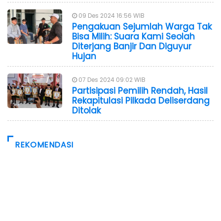
09 Des 2024 16:56 WIB
Pengakuan Sejumlah Warga Tak
Bisa Milih: Suara Kami Seolah
Diterjang Banjir Dan Diguyur
Hujan
07 Des 2024 09:02 WIB
Partisipasi Pemilih Rendah, Hasil
Rekapitulasi Pilkada Deliserdang
Ditolak
REKOMENDASI