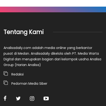
Tentang Kami
Analisadaily.com adalah media online yang berkantor
pusat di Medan. Analisadaily dikelola oleh PT. Media Warta
Digital dan merupakan bagian dari kelompok usaha Analisa
Group (Harian Analisa)
Redaksi
Pedoman Media Siber