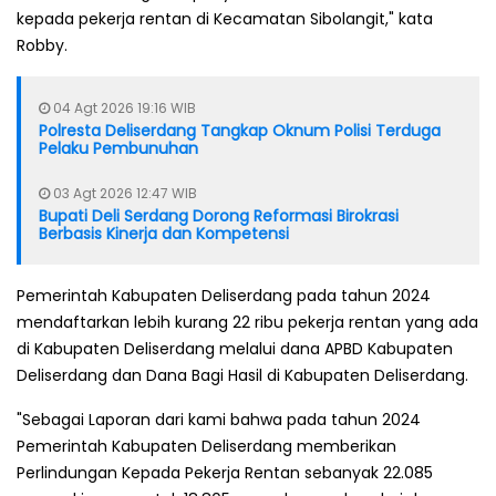
kepada pekerja rentan di Kecamatan Sibolangit," kata
Robby.
04 Agt 2026 19:16 WIB
Polresta Deliserdang Tangkap Oknum Polisi Terduga
Pelaku Pembunuhan
03 Agt 2026 12:47 WIB
Bupati Deli Serdang Dorong Reformasi Birokrasi
Berbasis Kinerja dan Kompetensi
Pemerintah Kabupaten Deliserdang pada tahun 2024
mendaftarkan lebih kurang 22 ribu pekerja rentan yang ada
di Kabupaten Deliserdang melalui dana APBD Kabupaten
Deliserdang dan Dana Bagi Hasil di Kabupaten Deliserdang.
"Sebagai Laporan dari kami bahwa pada tahun 2024
Pemerintah Kabupaten Deliserdang memberikan
Perlindungan Kepada Pekerja Rentan sebanyak 22.085