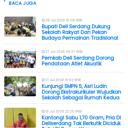
BACA JUGA
29 Jul 2026 15:08 WIB
Bupati Deli Serdang Dukung
Sekolah Rakyat Dan Pekan
Budaya Permainan Tradisional
27 Jul 2026 09:37 WIB
Pemkab Deli Serdang Dorong
Pendataan Atlet Akuatik
21 Jul 2026 16:53 WIB
Kunjungi SMPN 5, Asri Ludin
Dorong Ekstrakurikuler Wujudkan
Sekolah Sebagai Rumah Kedua
13 Jul 2026 20:25 WIB
Kantongi Sabu 1,70 Gram, Pria Di
Deliserdang Tak Berkutik Diciduk