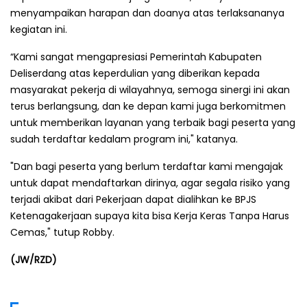
menyampaikan harapan dan doanya atas terlaksananya
kegiatan ini.
“Kami sangat mengapresiasi Pemerintah Kabupaten
Deliserdang atas keperdulian yang diberikan kepada
masyarakat pekerja di wilayahnya, semoga sinergi ini akan
terus berlangsung, dan ke depan kami juga berkomitmen
untuk memberikan layanan yang terbaik bagi peserta yang
sudah terdaftar kedalam program ini," katanya.
"Dan bagi peserta yang berlum terdaftar kami mengajak
untuk dapat mendaftarkan dirinya, agar segala risiko yang
terjadi akibat dari Pekerjaan dapat dialihkan ke BPJS
Ketenagakerjaan supaya kita bisa Kerja Keras Tanpa Harus
Cemas," tutup Robby.
(JW/RZD)