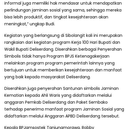
informal juga memiliki hak mendasar untuk mendapatkan
perlindungan jaminan sosial yang sama, sehingga mereka
bisa lebih produktif, dan tingkat kesejahteraan akan
meningkat,” ungkap Budi.
Kegiatan yang berlangsung di Sibolangit kali ini merupakan
rangkaian dari kegiatan program Kerja 100 Hari Bupati dan
Wakil Bupati Deliserdang. Diserahkan berbagai Penyerahan
Simbolis tidak hanya Program BPJS Ketenagakerjaan
melainkan program program pemerintah lainnya yang
bertujuan untuk memberikan kesejahteraan dan manfaat
yang baik kepada masyarakat Deliserdang.
Diserahkan juga penyerahan Santunan simbolis Jaminan
Kematian kepada Ahli Waris yang didaftarkan melalui
anggaran Pemkab Deliserdang dan Paket Sembako
terhadap penerima manfaat program Jaminan Sosial yang
didaftarkan melalui Anggaran APBD Deliserdang tersebut.
Kepala BPJamsostek Tanjungmorawa, Robby