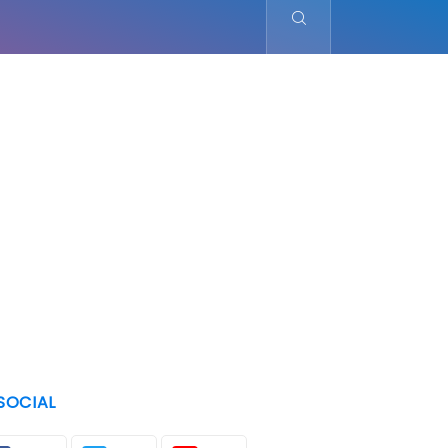
SOCIAL