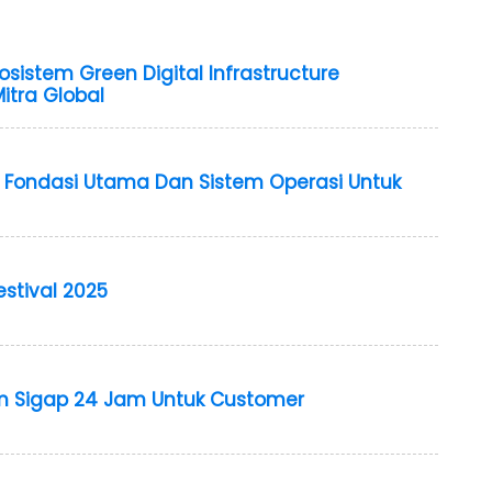
istem Green Digital Infrastructure
itra Global
 Fondasi Utama Dan Sistem Operasi Untuk
estival 2025
om Sigap 24 Jam Untuk Customer