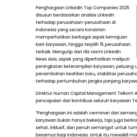
Penghargaan LinkedIn Top Companies 2025
disusun berdasarkan analisis LinkedIn
terhadap perusahaan-perusahaan di
Indonesia yang secara konsisten
memperhatikan berbagai aspek kemajuan
karir karyawan, hingga terpilih 15 perusahaan
terbaik. Mengutip dari rilis resmi LinkedIn
News Asia, aspek yang diperhatikan meliputi
peningkatan keterampilan karyawan, peluang
penambahan keahlian baru, stabilitas perusah
terhadap pertumbuhan jangka panjang karyaw
Direktur Human Capital Management Telkom Af
pencapaian dari kontribusi seluruh karyawan 
“Penghargaan ini adalah cerminan dari semang
karyawan bukan hanya bekerja, tapi juga berk
sehat, inklusif, dan penuh semangat untuk 
besarnya bagi Indonesia. Untuk itu mewakili 