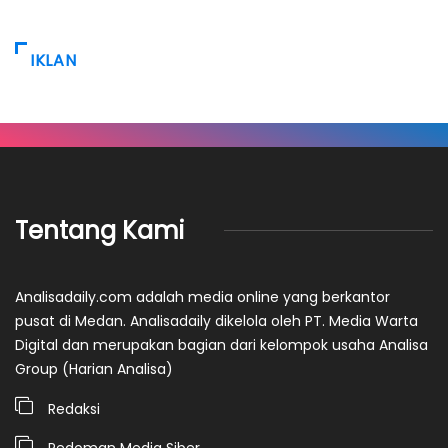
IKLAN
Tentang Kami
Analisadaily.com adalah media online yang berkantor
pusat di Medan. Analisadaily dikelola oleh PT. Media Warta
Digital dan merupakan bagian dari kelompok usaha Analisa
Group (Harian Analisa)
Redaksi
Pedoman Media Siber