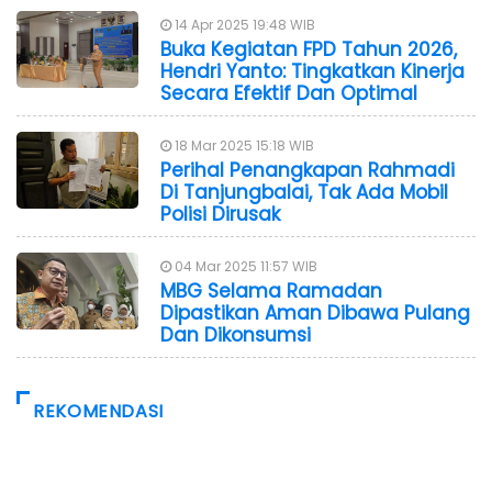
14 Apr 2025 19:48 WIB
Buka Kegiatan FPD Tahun 2026,
Hendri Yanto: Tingkatkan Kinerja
Secara Efektif Dan Optimal
18 Mar 2025 15:18 WIB
Perihal Penangkapan Rahmadi
Di Tanjungbalai, Tak Ada Mobil
Polisi Dirusak
04 Mar 2025 11:57 WIB
MBG Selama Ramadan
Dipastikan Aman Dibawa Pulang
Dan Dikonsumsi
REKOMENDASI