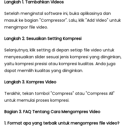
Langkah 1. Tambahkan Videos
Setelah menginstal software ini, buka aplikasinya dan
masuk ke bagian "Compressor". Lalu, klik "Add Video" untuk
mengimpor file video.
Langkah 2. Sesuaikan Setting Kompresi
Selanjutnya, klik setting di depan setiap file video untuk
menyesuaikan slider sesuai jenis kompresi yang diinginkan,
yaitu kompresi presisi atau kompresi kualitas. Anda juga
dapat memilih kualitas yang diinginkan.
Langkah 3. Kompres Video
Terakhir, tekan tombol "Compress" atau "Compress All"
untuk memulai proses kompresi.
Bagian 3. FAQ Tentang Cara Mengompres Video
1. Format apa yang terbaik untuk mengompres file video?