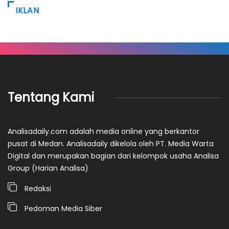
IKLAN
Tentang Kami
Analisadaily.com adalah media online yang berkantor
pusat di Medan. Analisadaily dikelola oleh PT. Media Warta
Digital dan merupakan bagian dari kelompok usaha Analisa
Group (Harian Analisa)
Redaksi
Pedoman Media Siber