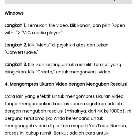
Windows
Langkah 1.
Temukan file video, klik kanan, dan pilih "Open
with…"> "VLC media player."
Langkah 2.
Klik "Menu" di pojok kiri atas dan tekan
"Convert/Save."
Langkah 3.
Klik ikon setting untuk memilih format yang
diinginkan. Klik "Create," untuk mengonversi video.
4. Mengompres Ukuran Video dengan Mengubah Resolusi
Cara lain yang efektif untuk mengompres ukuran video
tanpa mengorbankan kualitas secara signifikan adalah
dengan mengubah resolusi (misalnya, dari 4K ke 1080p). Ini
berguna terutama jika Anda berencana untuk
mengunggah video di platform seperti YouTube. Namun,
proses ini cukup rumit. Berikut adalah cara untuk