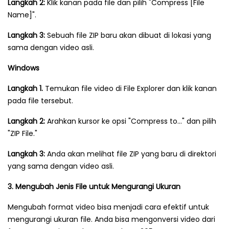
Langkah 2:
Klik kanan pada file dan pilih "Compress [File
Name]".
Langkah 3:
Sebuah file ZIP baru akan dibuat di lokasi yang
sama dengan video asli.
Windows
Langkah 1.
Temukan file video di File Explorer dan klik kanan
pada file tersebut.
Langkah 2:
Arahkan kursor ke opsi "Compress to…" dan pilih
"ZIP File."
Langkah 3:
Anda akan melihat file ZIP yang baru di direktori
yang sama dengan video asli.
3. Mengubah Jenis File untuk Mengurangi Ukuran
Mengubah format video bisa menjadi cara efektif untuk
mengurangi ukuran file. Anda bisa mengonversi video dari