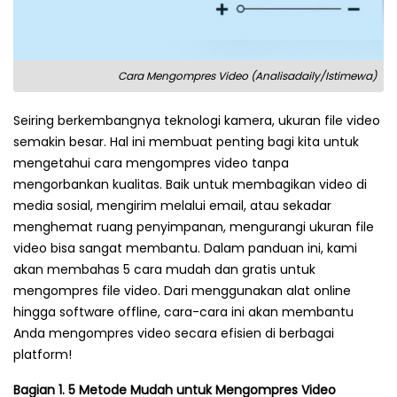
Cara Mengompres Video (Analisadaily/Istimewa)
Seiring berkembangnya teknologi kamera, ukuran file video
semakin besar. Hal ini membuat penting bagi kita untuk
mengetahui cara mengompres video tanpa
mengorbankan kualitas. Baik untuk membagikan video di
media sosial, mengirim melalui email, atau sekadar
menghemat ruang penyimpanan, mengurangi ukuran file
video bisa sangat membantu. Dalam panduan ini, kami
akan membahas 5 cara mudah dan gratis untuk
mengompres file video. Dari menggunakan alat online
hingga software offline, cara-cara ini akan membantu
Anda mengompres video secara efisien di berbagai
platform!
Bagian 1. 5 Metode Mudah untuk Mengompres Video