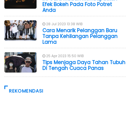
Efek Bokeh Pada Foto Potret
Anda
28 Jul 2023 13:38 WIB
Cara Menarik Pelanggan Baru
Tanpa Kehilangan Pelanggan
Lama
25 Apr 2023 15:50 WIB
Tips Menjaga Daya Tahan Tubuh
Di Tengah Cuaca Panas
REKOMENDASI