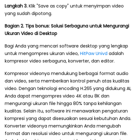
Langkah 3.
Klik "Save as copy" untuk menyimpan video
yang sudah dipotong.
Bagian 2. Tips bonus: Solusi Serbaguna untuk Mengurangi
Ukuran Video di Desktop
Bagi Anda yang mencari software desktop yang lengkap
untuk mengompres ukuran video,
HitPaw Univd
adalah
kompresor video serbaguna, konverter, dan editor.
Kompresor videonya mendukung berbagai format audio
dan video, serta memberikan kontrol penuh atas kualitas
video. Dengan teknologi encoding H.265 yang didukung AI,
Anda dapat mengompres video 4K atau 8K dan
mengurangi ukuran file hingga 80% tanpa kehilangan
kualitas. Selain itu, software ini menawarkan pengaturan
kompresi yang dapat disesuaikan sesuai kebutuhan Anda.
Konverter videonya memungkinkan Anda mengubah
format dan resolusi video untuk mengurangi ukuran file.