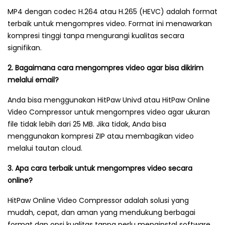
MP4 dengan codec H.264 atau H.265 (HEVC) adalah format
terbaik untuk mengompres video. Format ini menawarkan
kompresi tinggi tanpa mengurangi kualitas secara
signifikan.
2. Bagaimana cara mengompres video agar bisa dikirim
melalui email?
Anda bisa menggunakan HitPaw Univd atau HitPaw Online
Video Compressor untuk mengompres video agar ukuran
file tidak lebih dari 25 MB. Jika tidak, Anda bisa
menggunakan kompresi ZIP atau membagikan video
melalui tautan cloud.
3. Apa cara terbaik untuk mengompres video secara
online?
HitPaw Online Video Compressor adalah solusi yang
mudah, cepat, dan aman yang mendukung berbagai
format dan opsi kualitas tanpa perlu menginstal software