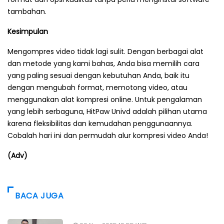
tambahan.
Kesimpulan
Mengompres video tidak lagi sulit. Dengan berbagai alat
dan metode yang kami bahas, Anda bisa memilih cara
yang paling sesuai dengan kebutuhan Anda, baik itu
dengan mengubah format, memotong video, atau
menggunakan alat kompresi online. Untuk pengalaman
yang lebih serbaguna, HitPaw Univd adalah pilihan utama
karena fleksibilitas dan kemudahan penggunaannya.
Cobalah hari ini dan permudah alur kompresi video Anda!
(Adv)
BACA JUGA