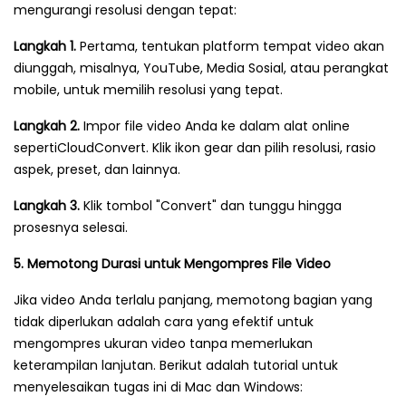
mengurangi resolusi dengan tepat:
Langkah 1.
Pertama, tentukan platform tempat video akan
diunggah, misalnya, YouTube, Media Sosial, atau perangkat
mobile, untuk memilih resolusi yang tepat.
Langkah 2.
Impor file video Anda ke dalam alat online
sepertiCloudConvert. Klik ikon gear dan pilih resolusi, rasio
aspek, preset, dan lainnya.
Langkah 3.
Klik tombol "Convert" dan tunggu hingga
prosesnya selesai.
5. Memotong Durasi untuk Mengompres File Video
Jika video Anda terlalu panjang, memotong bagian yang
tidak diperlukan adalah cara yang efektif untuk
mengompres ukuran video tanpa memerlukan
keterampilan lanjutan. Berikut adalah tutorial untuk
menyelesaikan tugas ini di Mac dan Windows: