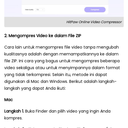
HitPaw Online Video Compressor
2. Mengompres Video ke dalam File ZIP
Cara lain untuk mengompres file video tanpa mengubah
kualitasnya adalah dengan memampatkannya ke dalam
file ZIP. Ini cara yang bagus untuk mengompres beberapa
video sekaligus atau untuk menyimpannya dalam format
yang tidak terkompresi. Selain itu, metode ini dapat
digunakan di Mac dan Windows. Berikut adalah langkah-
langkah yang dapat Anda ikuti:
Mac
Langkah 1.
Buka Finder dan pilih video yang ingin Anda
kompres.