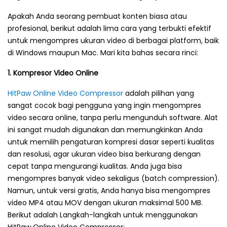
Apakah Anda seorang pembuat konten biasa atau
profesional, berikut adalah lima cara yang terbukti efektif
untuk mengompres ukuran video di berbagai platform, baik
di Windows maupun Mac. Mari kita bahas secara rinci:
1. Kompresor Video Online
HitPaw Online Video Compressor
adalah pilihan yang
sangat cocok bagi pengguna yang ingin mengompres
video secara online, tanpa perlu mengunduh software. Alat
ini sangat mudah digunakan dan memungkinkan Anda
untuk memilih pengaturan kompresi dasar seperti kualitas
dan resolusi, agar ukuran video bisa berkurang dengan
cepat tanpa mengurangi kualitas. Anda juga bisa
mengompres banyak video sekaligus (batch compression).
Namun, untuk versi gratis, Anda hanya bisa mengompres
video MP4 atau MOV dengan ukuran maksimal 500 MB.
Berikut adalah Langkah-langkah untuk menggunakan