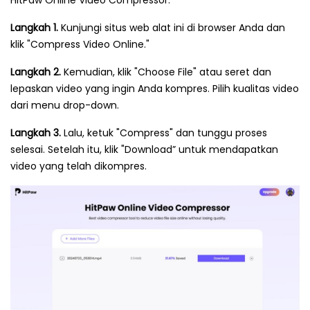
HitPaw Online Video Compressor:
Langkah 1.
Kunjungi situs web alat ini di browser Anda dan
klik "Compress Video Online."
Langkah 2.
Kemudian, klik "Choose File" atau seret dan
lepaskan video yang ingin Anda kompres. Pilih kualitas video
dari menu drop-down.
Langkah 3.
Lalu, ketuk "Compress" dan tunggu proses
selesai. Setelah itu, klik "Download” untuk mendapatkan
video yang telah dikompres.