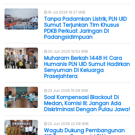
16 Jul 2026 18:27 WIB
Tanpa Padamkan Listrik, PLN UID
Sumut Terjunkan Tim Khusus
PDKB Perkuat Jaringan Di
Padangsidimpuan
30 Jun 2026 19:52 WIB
Muharam Berkah 1448 H: Cara
Humanis PLN UID Sumut Hadirkan
Senyuman Di Keluarga
Prasejahtera
23 Jun 2026 15:08 WIB
Soal Kompensasi Blackout Di
Medan, Komisi III: Jangan Ada
Diskriminasi Dengan Pulau Jawa!
22 Jun 2026 22:58 WIB
Wagub Dukung Pembangunan