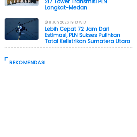
217 Tower Transmisi PLN
Langkat-Medan
11 Jun 2026 19:13 WIB
Lebih Cepat 72 Jam Dari
Estimasi, PLN Sukses Pulihkan
Total Kelistrikan Sumatera Utara
REKOMENDASI