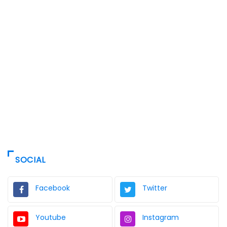
SOCIAL
Facebook
Twitter
Youtube
Instagram