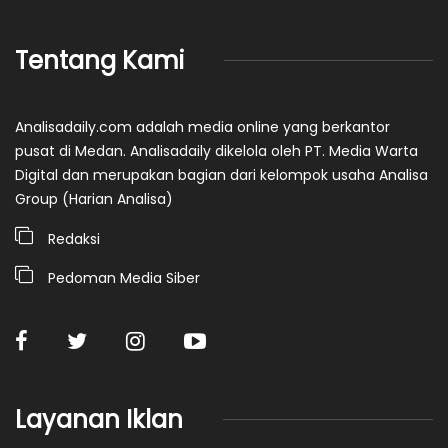
Tentang Kami
Analisadaily.com adalah media online yang berkantor
pusat di Medan. Analisadaily dikelola oleh PT. Media Warta
Digital dan merupakan bagian dari kelompok usaha Analisa
Group (Harian Analisa)
Redaksi
Pedoman Media Siber
Layanan Iklan