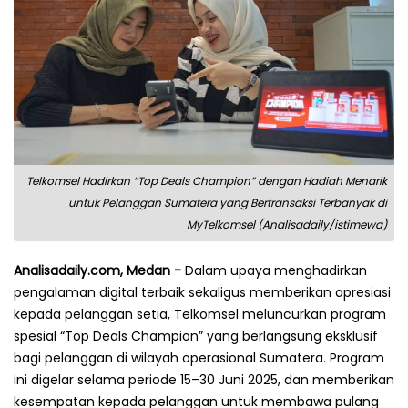
Telkomsel Hadirkan “Top Deals Champion” dengan Hadiah Menarik
untuk Pelanggan Sumatera yang Bertransaksi Terbanyak di
MyTelkomsel (Analisadaily/istimewa)
Analisadaily.com, Medan -
Dalam upaya menghadirkan
pengalaman digital terbaik sekaligus memberikan apresiasi
kepada pelanggan setia, Telkomsel meluncurkan program
spesial “Top Deals Champion” yang berlangsung eksklusif
bagi pelanggan di wilayah operasional Sumatera. Program
ini digelar selama periode 15–30 Juni 2025, dan memberikan
kesempatan kepada pelanggan untuk membawa pulang