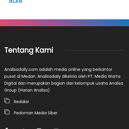
IKLAN
Tentang Kami
Analisadaily.com adalah media online yang berkantor
pusat di Medan. Analisadaily dikelola oleh PT. Media Warta
Digital dan merupakan bagian dari kelompok usaha Analisa
Group (Harian Analisa)
Redaksi
Pedoman Media Siber