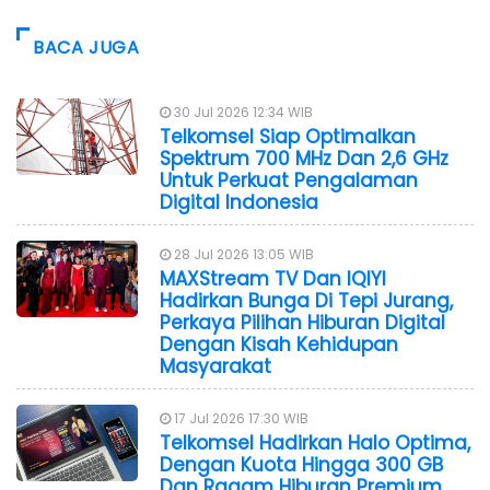
BACA JUGA
30 Jul 2026 12:34 WIB
Telkomsel Siap Optimalkan
Spektrum 700 MHz Dan 2,6 GHz
Untuk Perkuat Pengalaman
Digital Indonesia
28 Jul 2026 13:05 WIB
MAXStream TV Dan IQIYI
Hadirkan Bunga Di Tepi Jurang,
Perkaya Pilihan Hiburan Digital
Dengan Kisah Kehidupan
Masyarakat
17 Jul 2026 17:30 WIB
Telkomsel Hadirkan Halo Optima,
Dengan Kuota Hingga 300 GB
Dan Ragam Hiburan Premium