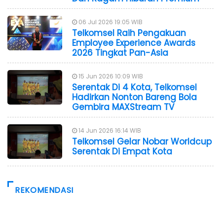
06 Jul 2026 19:05 WIB
Telkomsel Raih Pengakuan
Employee Experience Awards
2026 Tingkat Pan-Asia
15 Jun 2026 10:09 WIB
Serentak Di 4 Kota, Telkomsel
Hadirkan Nonton Bareng Bola
Gembira MAXStream TV
14 Jun 2026 16:14 WIB
Telkomsel Gelar Nobar Worldcup
Serentak Di Empat Kota
REKOMENDASI