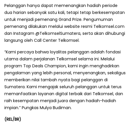
Pelanggan hanya dapat memenangkan hadiah periode
dua harian sebanyak satu kali, tetapi tetap berkesempatan
untuk menjadi pemenang Grand Prize. Pengumuman
pemenang dilakukan melalui website resmi Telkomsel.com
dan Instagram @TelkomselSumatera, serta akan dihubungi
langsung oleh Call Center Telkomsel.
“Kami percaya bahwa loyalitas pelanggan adalah fondasi
utama dalam perjalanan Telkomsel selama ini. Melalui
program Top Deals Champion, kami ingin menghadirkan
pengalaman yang lebih personal, menyenangkan, sekaligus
memberikan nilai tambah nyata bagi pelanggan di
Sumatera. Kami mengajak seluruh pelanggan untuk terus
memanfaatkan layanan digital terbaik dari Telkomsel, dan
raih kesempatan menjadi juara dengan hadiah-hadiah
impian.” Pungkas Mulya Budiman.
(REL/BR)