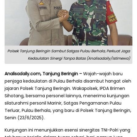
Polsek Tanjung Beringin Sambut Satgas Pulau Berhala, Perkuat Jaga
Kedaulatan Sinergi Tanpa Batas (Analisadaily/Istimewa)
Analisadaily.com, Tanjung Beringin –
Wajah-wajah baru
penjaga kedaulatan di Pulau Berhala disambut hangat oleh
jajaran Polsek Tanjung Beringin. Wakapolsek, IPDA Brimen
Sihotang, bersama personel lainnya, menerima kunjungan
silaturahmi personil Marinir, Satgas Pengamanan Pulau
Terluar, Pulau Berhala, yang baru di Polsek Tanjung Beringin,
Senin (23/6/2025).
Kunjungan ini menunjukkan esensi sinergitas TNI-Polri yang