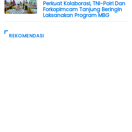
Perkuat Kolaborasi, TNI-Polri Dan
Forkopimcam Tanjung Beringin
Laksanakan Program MBG
REKOMENDASI