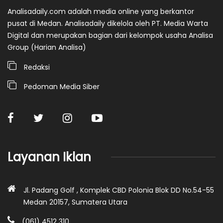
Analisadaily.com adalah media online yang berkantor
pusat di Medan. Analisadaily dikelola oleh PT. Media Warta
Digital dan merupakan bagian dari kelompok usaha Analisa
Group (Harian Analisa)
Redaksi
Pedoman Media Siber
Layanan Iklan
Jl. Padang Golf , Komplek CBD Polonia Blok DD No.54-55
Medan 20157, Sumatera Utara
(061) 4512 310