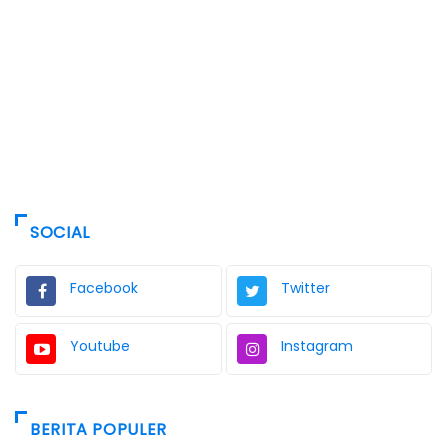
SOCIAL
Facebook
Twitter
Youtube
Instagram
BERITA POPULER