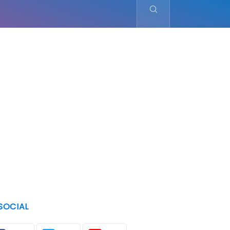
SOCIAL