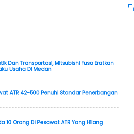
tik Dan Transportasi, Mitsubishi Fuso Eratkan
aku Usaha Di Medan
at ATR 42-500 Penuhi Standar Penerbangan
a 10 Orang Di Pesawat ATR Yang Hilang