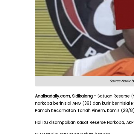
Satres Narkob
Analisadaily.com, Sidikalang -
Satuan Reserse (
narkoba berinisial ANG (39) dan kurir berinisia
Pamah Kecamatan Tanah Pinem, Kamis (28/8)
Hal itu disampaikan Kasat Reserse Narkoba, AKP