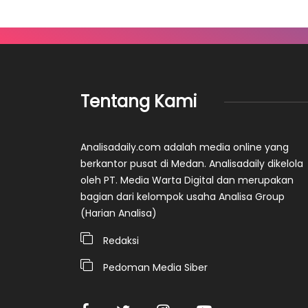
Tentang Kami
Analisadaily.com adalah media online yang
berkantor pusat di Medan. Analisadaily dikelola
oleh PT. Media Warta Digital dan merupakan
bagian dari kelompok usaha Analisa Group
(Harian Analisa)
Redaksi
Pedoman Media Siber