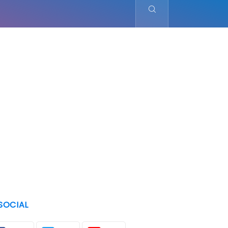
SOCIAL