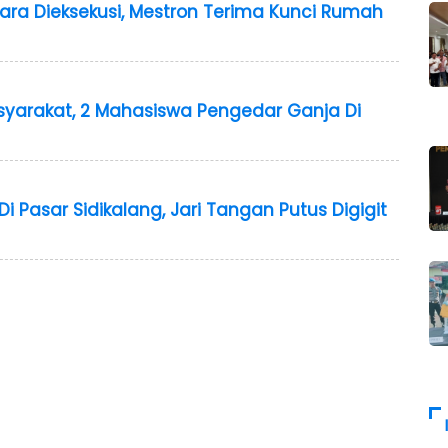
dara Dieksekusi, Mestron Terima Kunci Rumah
yarakat, 2 Mahasiswa Pengedar Ganja Di
 Pasar Sidikalang, Jari Tangan Putus Digigit