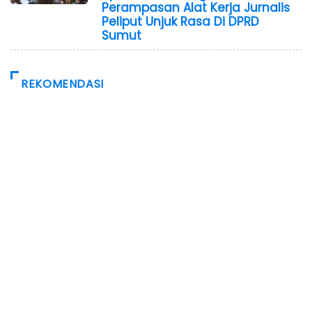
Perampasan Alat Kerja Jurnalis
Peliput Unjuk Rasa Di DPRD
Sumut
REKOMENDASI