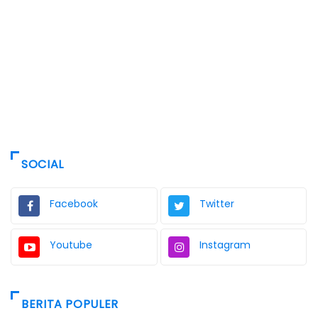
SOCIAL
Facebook
Twitter
Youtube
Instagram
BERITA POPULER