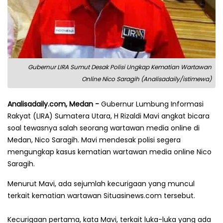
Gubernur LIRA Sumut Desak Polisi Ungkap Kematian Wartawan
Online Nico Saragih (Analisadaily/istimewa)
Analisadaily.com, Medan -
Gubernur Lumbung Informasi
Rakyat (LIRA) Sumatera Utara, H Rizaldi Mavi angkat bicara
soal tewasnya salah seorang wartawan media online di
Medan, Nico Saragih. Mavi mendesak polisi segera
mengungkap kasus kematian wartawan media online Nico
Saragih.
Menurut Mavi, ada sejumlah kecurigaan yang muncul
terkait kematian wartawan Situasinews.com tersebut.
Kecurigaan pertama, kata Mavi, terkait luka-luka yang ada