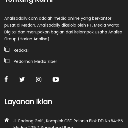
Analisadaily.com adalah media online yang berkantor
pusat di Medan. Analisadaily dikelola oleh PT. Media Warta
Digital dan merupakan bagian dari kelompok usaha Analisa
Group (Harian Analisa)
Redaksi
Pedoman Media Siber
Layanan Iklan
Jl. Padang Golf , Komplek CBD Polonia Blok DD No.54-55
Medan 20157, Sumatera Utara