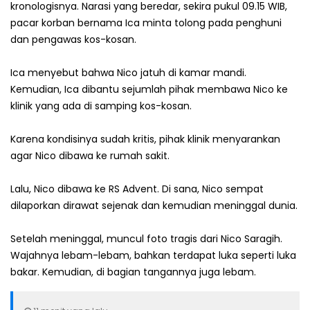
kronologisnya. Narasi yang beredar, sekira pukul 09.15 WIB,
pacar korban bernama Ica minta tolong pada penghuni
dan pengawas kos-kosan.
Ica menyebut bahwa Nico jatuh di kamar mandi.
Kemudian, Ica dibantu sejumlah pihak membawa Nico ke
klinik yang ada di samping kos-kosan.
Karena kondisinya sudah kritis, pihak klinik menyarankan
agar Nico dibawa ke rumah sakit.
Lalu, Nico dibawa ke RS Advent. Di sana, Nico sempat
dilaporkan dirawat sejenak dan kemudian meninggal dunia.
Setelah meninggal, muncul foto tragis dari Nico Saragih.
Wajahnya lebam-lebam, bahkan terdapat luka seperti luka
bakar. Kemudian, di bagian tangannya juga lebam.