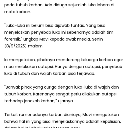
pada tubuh korban. Ada diduga sejumlah luka lebam di
mata korban.
"Luka-luka ini belum bisa dijawab tuntas. Yang bisa
menjelaskan penyebab luka ini sebenarnya adalah tim
forensik," ungkap Mavi kepada awak media, Senin
(8/9/2025) malam.
Ia mengatakan, pihaknya mendorong keluarga korban agar
mau melakukan autopsi. Hanya dengan autopsi, penyebab
luka di tubuh dan wajah korban bisa terjawab.
"Banyak pihak yang curiga dengan luka-luka di wajah dan
tubuh korban. Karenanya sangat perlu dilakukan autopsi
terhadap jenazah korban," ujarnya.
Terkait rumor adanya korban dianiaya, Mavi mengatakan
bahwa hal ini yang bisa menjelaskannya adalah kepolisian,