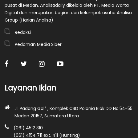
pusat di Medan. Analisadaily dikelola oleh PT. Media Warta
Digital dan merupakan bagian dari kelompok usaha Analisa
Group (Harian Analisa)
Redaksi
Pedoman Media Siber
Layanan Iklan
Jl. Padang Golf , Komplek CBD Polonia Blok DD No.54-55
Medan 20157, Sumatera Utara
(061) 4512 310
(061) 4154 711 ext. 411 (Hunting)