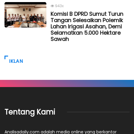
943x
Komisi B DPRD Sumut Turun
Tangan Selesaikan Polemik
Lahan Irigasi Asahan, Demi
Selamatkan 5.000 Hektare
Sawah
IKLAN
Tentang Kami
Analisadaily.com adalah media online yang berkantor