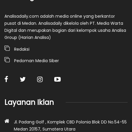
Analisadaily.com adalah media online yang berkantor
pusat di Medan. Analisadaily dikelola oleh PT. Media Warta
Digital dan merupakan bagian dari kelompok usaha Analisa
Group (Harian Analisa)
Redaksi
Pedoman Media Siber
Layanan Iklan
Jl. Padang Golf , Komplek CBD Polonia Blok DD No.54-55
Medan 20157, Sumatera Utara