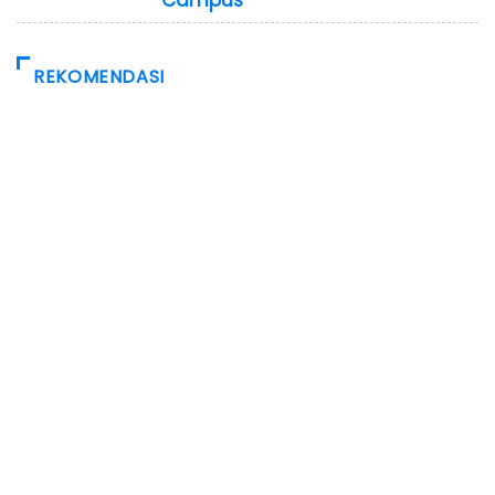
REKOMENDASI