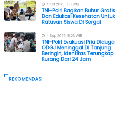
14 Okt 2025 11:31 WIB
TNI–Polri Bagikan Bubur Gratis
Dan Edukasi Kesehatan Untuk
Ratusan Siswa Di Sergai
14 Sep 2025 18:23 WIB
TNI-Polri Evakuasi Pria Diduga
ODGJ Meninggal Di Tanjung
Beringin, Identitas Terungkap
Kurang Dari 24 Jam
REKOMENDASI