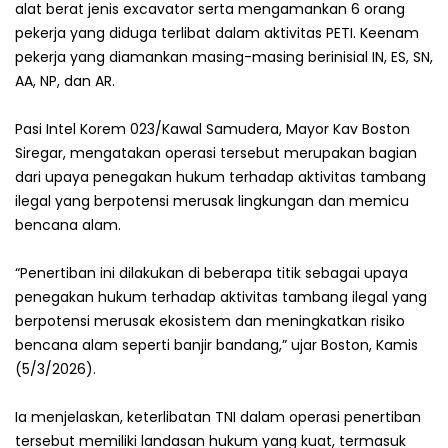
alat berat jenis excavator serta mengamankan 6 orang
pekerja yang diduga terlibat dalam aktivitas PETI. ‎Keenam
pekerja yang diamankan masing-masing berinisial IN, ES, SN,
AA, NP, dan AR.
‎Pasi Intel Korem 023/Kawal Samudera, Mayor Kav Boston
Siregar, mengatakan operasi tersebut merupakan bagian
dari upaya penegakan hukum terhadap aktivitas tambang
ilegal yang berpotensi merusak lingkungan dan memicu
bencana alam.
‎“Penertiban ini dilakukan di beberapa titik sebagai upaya
penegakan hukum terhadap aktivitas tambang ilegal yang
berpotensi merusak ekosistem dan meningkatkan risiko
bencana alam seperti banjir bandang,” ujar Boston, Kamis
(5/3/2026).
‎Ia menjelaskan, keterlibatan TNI dalam operasi penertiban
tersebut memiliki landasan hukum yang kuat, termasuk