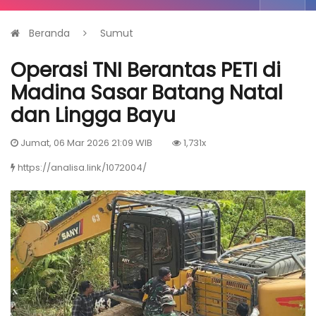
Beranda
Sumut
Operasi TNI Berantas PETI di
Madina Sasar Batang Natal
dan Lingga Bayu
Jumat, 06 Mar 2026 21:09 WIB
1,731x
https://analisa.link/1072004/