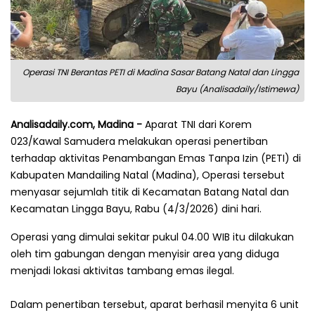
Operasi TNI Berantas PETI di Madina Sasar Batang Natal dan Lingga
Bayu (Analisadaily/Istimewa)
Analisadaily.com, Madina -
Aparat TNI dari Korem
023/Kawal Samudera melakukan operasi penertiban
terhadap aktivitas Penambangan Emas Tanpa Izin (PETI) di
Kabupaten Mandailing Natal (Madina), Operasi tersebut
menyasar sejumlah titik di Kecamatan Batang Natal dan
Kecamatan Lingga Bayu, Rabu (4/3/2026) dini hari.
Operasi yang dimulai sekitar pukul 04.00 WIB itu dilakukan
oleh tim gabungan dengan menyisir area yang diduga
menjadi lokasi aktivitas tambang emas ilegal.
‎Dalam penertiban tersebut, aparat berhasil menyita 6 unit