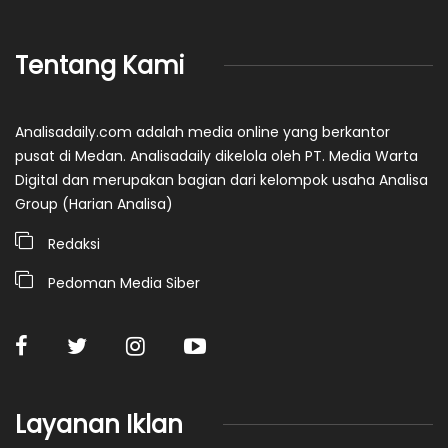
Tentang Kami
Analisadaily.com adalah media online yang berkantor
pusat di Medan. Analisadaily dikelola oleh PT. Media Warta
Digital dan merupakan bagian dari kelompok usaha Analisa
Group (Harian Analisa)
Redaksi
Pedoman Media Siber
Layanan Iklan