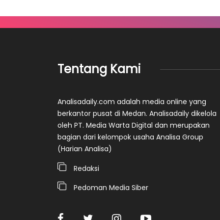
Tentang Kami
Analisadaily.com adalah media online yang
berkantor pusat di Medan. Analisadaily dikelola
oleh PT. Media Warta Digital dan merupakan
bagian dari kelompok usaha Analisa Group
(Harian Analisa)
Redaksi
Pedoman Media Siber