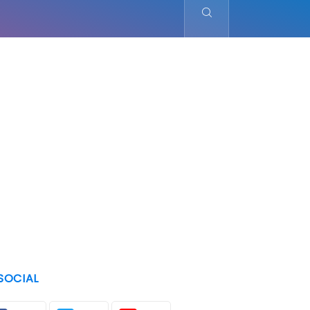
SOCIAL