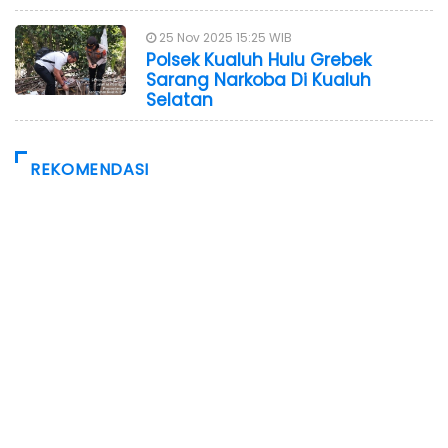
25 Nov 2025 15:25 WIB
Polsek Kualuh Hulu Grebek
Sarang Narkoba Di Kualuh
Selatan
REKOMENDASI