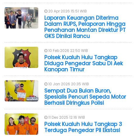
20 Apr 2026 15:51 WIB
Laporan Keuangan Diterima
Dalam RUPS, Pelaporan Hingga
Penahanan Mantan Direktur PT
GKS Dinilai Rancu
10 Feb 2026 22:50 WIB
Polsek Kualuh Hulu Tangkap
Diduga Pengedar Sabu Di Aek
Kanopan Timur
10 Jan 2026 20:35 WIB
Sempat Dua Bulan Buron,
Spesialis Pencuri Sepeda Motor
Berhasil Diringkus Polisi
11 Des 2025 12:16 WIB
Polsek Kualuh Hulu Tangkap 3
Terduga Pengedar Pil Ekstasi