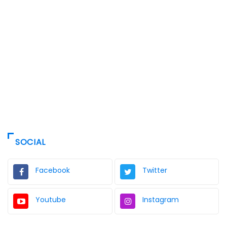
SOCIAL
Facebook
Twitter
Youtube
Instagram