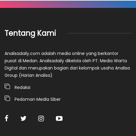
Tentang Kami
Analisadaily.com adalah media online yang berkantor
pusat di Medan. Analisadaily dikelola oleh PT. Media Warta
Digital dan merupakan bagian dari kelompok usaha Analisa
Group (Harian Analisa)
Redaksi
Pedoman Media Siber