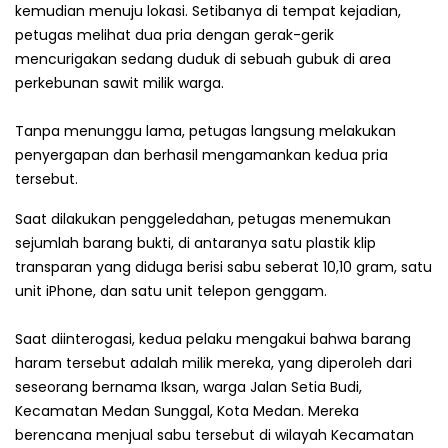
kemudian menuju lokasi. Setibanya di tempat kejadian,
petugas melihat dua pria dengan gerak-gerik
mencurigakan sedang duduk di sebuah gubuk di area
perkebunan sawit milik warga.
Tanpa menunggu lama, petugas langsung melakukan
penyergapan dan berhasil mengamankan kedua pria
tersebut.
Saat dilakukan penggeledahan, petugas menemukan
sejumlah barang bukti, di antaranya satu plastik klip
transparan yang diduga berisi sabu seberat 10,10 gram, satu
unit iPhone, dan satu unit telepon genggam.
Saat diinterogasi, kedua pelaku mengakui bahwa barang
haram tersebut adalah milik mereka, yang diperoleh dari
seseorang bernama Iksan, warga Jalan Setia Budi,
Kecamatan Medan Sunggal, Kota Medan. Mereka
berencana menjual sabu tersebut di wilayah Kecamatan