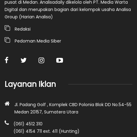
pusat di Medan. Analisadaily dikelola oleh PT. Media Warta
Digital dan merupakan bagian dari kelompok usaha Analisa
Group (Harian Analisa)
Redaksi
Pedoman Media Siber
Layanan Iklan
Jl. Padang Golf , Komplek CBD Polonia Blok DD No.54-55
Medan 20157, Sumatera Utara
(061) 4512 310
(061) 4154 711 ext. 411 (Hunting)