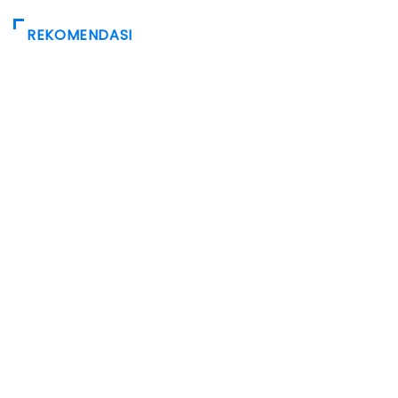
REKOMENDASI