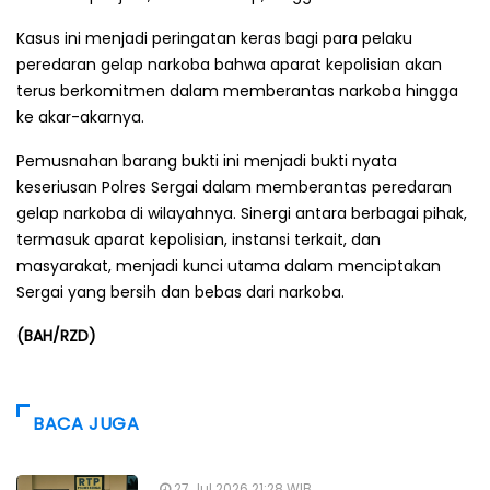
Kasus ini menjadi peringatan keras bagi para pelaku
peredaran gelap narkoba bahwa aparat kepolisian akan
terus berkomitmen dalam memberantas narkoba hingga
ke akar-akarnya.
Pemusnahan barang bukti ini menjadi bukti nyata
keseriusan Polres Sergai dalam memberantas peredaran
gelap narkoba di wilayahnya. Sinergi antara berbagai pihak,
termasuk aparat kepolisian, instansi terkait, dan
masyarakat, menjadi kunci utama dalam menciptakan
Sergai yang bersih dan bebas dari narkoba.
(BAH/RZD)
BACA JUGA
27 Jul 2026 21:28 WIB