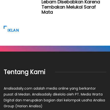
Lebam Disebabkan Karena
Tembakan Melukai Saraf
Mata
IKLAN
Tentang Kami
Analisadaily.com adalah media online yang berkantor
pusat di Medan. Analisadaily dikelola oleh PT. Media Warta
Digital dan merupakan bagian dari kelompok usaha Analisa
Group (Harian Analisa)