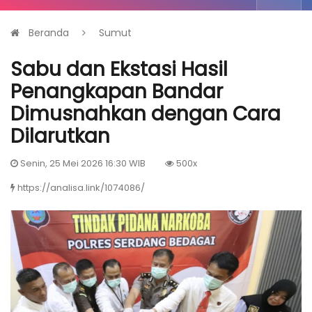
Beranda
Sumut
Sabu dan Ekstasi Hasil
Penangkapan Bandar
Dimusnahkan dengan Cara
Dilarutkan
Senin, 25 Mei 2026 16:30 WIB
500x
https://analisa.link/1074086/