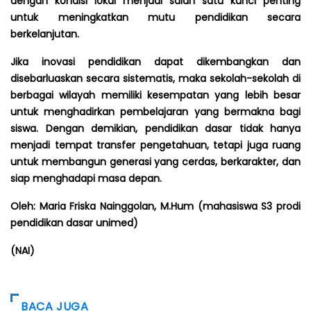
dengan kondisi lokal menjadi salah satu kunci penting
untuk meningkatkan mutu pendidikan secara
berkelanjutan.
Jika inovasi pendidikan dapat dikembangkan dan
disebarluaskan secara sistematis, maka sekolah-sekolah di
berbagai wilayah memiliki kesempatan yang lebih besar
untuk menghadirkan pembelajaran yang bermakna bagi
siswa. Dengan demikian, pendidikan dasar tidak hanya
menjadi tempat transfer pengetahuan, tetapi juga ruang
untuk membangun generasi yang cerdas, berkarakter, dan
siap menghadapi masa depan.
Oleh: Maria Friska Nainggolan, M.Hum (mahasiswa S3 prodi
pendidikan dasar unimed)
(NAI)
BACA JUGA