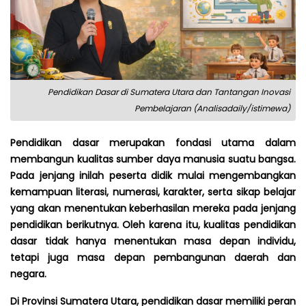
Pendidikan Dasar di Sumatera Utara dan Tantangan Inovasi
Pembelajaran (Analisadaily/istimewa)
Pendidikan dasar merupakan fondasi utama dalam
membangun kualitas sumber daya manusia suatu bangsa.
Pada jenjang inilah peserta didik mulai mengembangkan
kemampuan literasi, numerasi, karakter, serta sikap belajar
yang akan menentukan keberhasilan mereka pada jenjang
pendidikan berikutnya. Oleh karena itu, kualitas pendidikan
dasar tidak hanya menentukan masa depan individu,
tetapi juga masa depan pembangunan daerah dan
negara.
Di Provinsi Sumatera Utara, pendidikan dasar memiliki peran