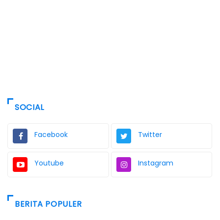
SOCIAL
Facebook
Twitter
Youtube
Instagram
BERITA POPULER