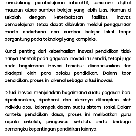
mendukung pembelajaran interaktif, asesmen digital,
maupun akses sumber belajar yang lebih luas. Namun di
sekolah dengan keterbatasan fasilitas, inovasi
pembelajaran tetap dapat dilakukan melalui penggunaan
media sederhana dan sumber belajar lokal tanpa
bergantung pada teknologi yang kompleks.
Kunci penting dari keberhasilan inovasi pendidikan tidak
hanya terletak pada gagasan inovasi itu sendiri, tetapi juga
pada bagaimana inovasi tersebut disebarluaskan dan
diadopsi oleh para pelaku pendidikan. Dalam teori
pendidikan, proses ini dikenal sebagai difusi inovasi.
Difusi inovasi menjelaskan bagaimana suatu gagasan baru
diperkenalkan, dipahami, dan akhirnya diterapkan oleh
individu atau kelompok dalam suatu sistem sosial. Dalam
konteks pendidikan dasar, proses ini melibatkan guru,
kepala sekolah, pengawas sekolah, serta berbagai
pemangku kepentingan pendidikan lainnya.