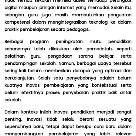
tidak semua sekolah memiliki akses terhadap perangkat
digital maupun jaringan internet yang memadai. Selain itu,
sebagian guru juga masih membutuhkan penguatan
kompetensi dalam mengintegrasikan teknologi ke dalam
praktik pembelajaran secara pedagogis.
Berbagai program peningkatan mutu pendidikan
sebenarnya telah dilakukan oleh pemerintah, seperti
pelatihan guru, pengadaan sarana belajar, serta
pendampingan sekolah. Namun, berbagai upaya tersebut
sering kali belum memberikan dampak yang optimal dan
berkelanjutan. Salah satu penyebabnya adalah belum
kuatnya inovasi pembelajaran yang kontekstual serta
belum efektifnya proses penyebaran praktik baik antar
sekolah.
Dalam konteks inilah inovasi pendidikan menjadi sangat
penting. Inovasi tidak selalu berarti sesuatu yang
sepenuhnya baru, tetapi dapat berupa cara baru dalam
mengembangkan pembelajaran yang lebih relevan