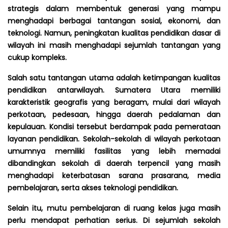
strategis dalam membentuk generasi yang mampu
menghadapi berbagai tantangan sosial, ekonomi, dan
teknologi. Namun, peningkatan kualitas pendidikan dasar di
wilayah ini masih menghadapi sejumlah tantangan yang
cukup kompleks.
Salah satu tantangan utama adalah ketimpangan kualitas
pendidikan antarwilayah. Sumatera Utara memiliki
karakteristik geografis yang beragam, mulai dari wilayah
perkotaan, pedesaan, hingga daerah pedalaman dan
kepulauan. Kondisi tersebut berdampak pada pemerataan
layanan pendidikan. Sekolah-sekolah di wilayah perkotaan
umumnya memiliki fasilitas yang lebih memadai
dibandingkan sekolah di daerah terpencil yang masih
menghadapi keterbatasan sarana prasarana, media
pembelajaran, serta akses teknologi pendidikan.
Selain itu, mutu pembelajaran di ruang kelas juga masih
perlu mendapat perhatian serius. Di sejumlah sekolah