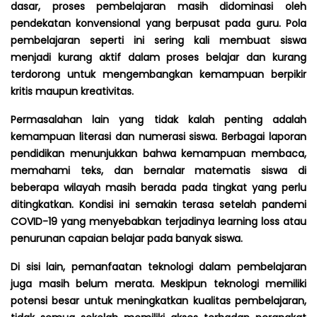
dasar, proses pembelajaran masih didominasi oleh
pendekatan konvensional yang berpusat pada guru. Pola
pembelajaran seperti ini sering kali membuat siswa
menjadi kurang aktif dalam proses belajar dan kurang
terdorong untuk mengembangkan kemampuan berpikir
kritis maupun kreativitas.
Permasalahan lain yang tidak kalah penting adalah
kemampuan literasi dan numerasi siswa. Berbagai laporan
pendidikan menunjukkan bahwa kemampuan membaca,
memahami teks, dan bernalar matematis siswa di
beberapa wilayah masih berada pada tingkat yang perlu
ditingkatkan. Kondisi ini semakin terasa setelah pandemi
COVID-19 yang menyebabkan terjadinya learning loss atau
penurunan capaian belajar pada banyak siswa.
Di sisi lain, pemanfaatan teknologi dalam pembelajaran
juga masih belum merata. Meskipun teknologi memiliki
potensi besar untuk meningkatkan kualitas pembelajaran,