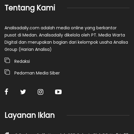
Tentang Kami
Analisadaily.com adalah media online yang berkantor
pusat di Medan. Analisadaily dikelola oleh PT. Media Warta
Digital dan merupakan bagian dari kelompok usaha Analisa
Group (Harian Analisa)
Redaksi
Pedoman Media Siber
Layanan Iklan