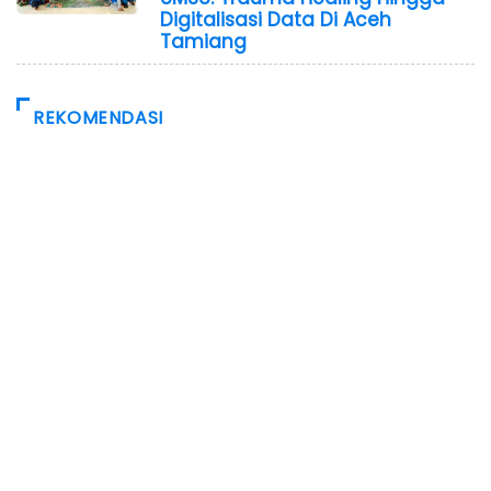
Digitalisasi Data Di Aceh
Tamiang
REKOMENDASI