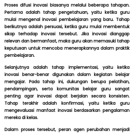
Proses difusi inovasi biasanya melalui beberapa tahapan.
Pertama adalah tahap pengetahuan, yaitu ketika guru
mulai mengenal inovasi pembelajaran yang baru. Tahap
berikutnya adalah persuasi, ketika guru mulai membentuk
sikap terhadap inovasi tersebut. Jika inovasi dianggap
relevan dan bermanfaat, maka guru akan memasuki tahap
keputusan untuk mencoba menerapkannya dalam praktik
pembelajaran.
Selanjutnya adalah tahap implementasi, yaitu ketika
inovasi benar-benar digunakan dalam kegiatan belajar
mengajar. Pada tahap ini, dukungan berupa pelatihan,
pendampingan, serta komunitas belajar guru sangat
penting agar inovasi dapat berjalan secara konsisten.
Tahap terakhir adalah konfirmasi, yaitu ketika guru
mengevaluasi manfaat inovasi berdasarkan pengalaman
mereka di kelas.
Dalam proses tersebut, peran agen perubahan menjadi