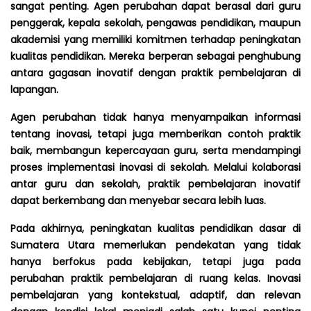
sangat penting. Agen perubahan dapat berasal dari guru
penggerak, kepala sekolah, pengawas pendidikan, maupun
akademisi yang memiliki komitmen terhadap peningkatan
kualitas pendidikan. Mereka berperan sebagai penghubung
antara gagasan inovatif dengan praktik pembelajaran di
lapangan.
Agen perubahan tidak hanya menyampaikan informasi
tentang inovasi, tetapi juga memberikan contoh praktik
baik, membangun kepercayaan guru, serta mendampingi
proses implementasi inovasi di sekolah. Melalui kolaborasi
antar guru dan sekolah, praktik pembelajaran inovatif
dapat berkembang dan menyebar secara lebih luas.
Pada akhirnya, peningkatan kualitas pendidikan dasar di
Sumatera Utara memerlukan pendekatan yang tidak
hanya berfokus pada kebijakan, tetapi juga pada
perubahan praktik pembelajaran di ruang kelas. Inovasi
pembelajaran yang kontekstual, adaptif, dan relevan