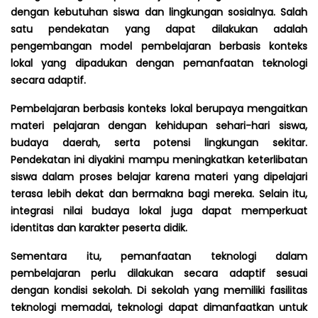
dengan kebutuhan siswa dan lingkungan sosialnya. Salah
satu pendekatan yang dapat dilakukan adalah
pengembangan model pembelajaran berbasis konteks
lokal yang dipadukan dengan pemanfaatan teknologi
secara adaptif.
Pembelajaran berbasis konteks lokal berupaya mengaitkan
materi pelajaran dengan kehidupan sehari-hari siswa,
budaya daerah, serta potensi lingkungan sekitar.
Pendekatan ini diyakini mampu meningkatkan keterlibatan
siswa dalam proses belajar karena materi yang dipelajari
terasa lebih dekat dan bermakna bagi mereka. Selain itu,
integrasi nilai budaya lokal juga dapat memperkuat
identitas dan karakter peserta didik.
Sementara itu, pemanfaatan teknologi dalam
pembelajaran perlu dilakukan secara adaptif sesuai
dengan kondisi sekolah. Di sekolah yang memiliki fasilitas
teknologi memadai, teknologi dapat dimanfaatkan untuk