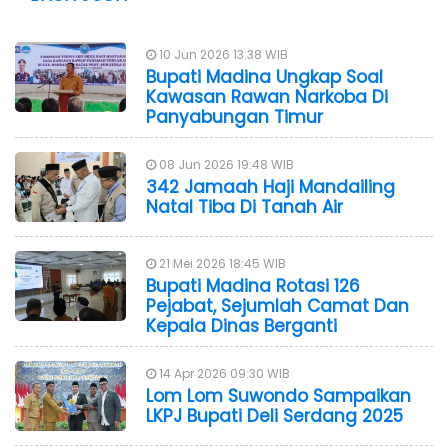
10 Jun 2026 13:38 WIB
Bupati Madina Ungkap Soal
Kawasan Rawan Narkoba Di
Panyabungan Timur
08 Jun 2026 19:48 WIB
342 Jamaah Haji Mandailing
Natal Tiba Di Tanah Air
21 Mei 2026 18:45 WIB
Bupati Madina Rotasi 126
Pejabat, Sejumlah Camat Dan
Kepala Dinas Berganti
14 Apr 2026 09:30 WIB
Lom Lom Suwondo Sampaikan
LKPJ Bupati Deli Serdang 2025