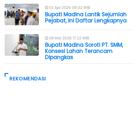
03 Apr 2026 08:02 WIB
Bupati Madina Lantik Sejumlah
Pejabat, Ini Daftar Lengkapnya
28 Mar 2026 17:22 WIB
Bupati Madina Soroti PT. SMM,
Konsesi Lahan Terancam
Dipangkas
REKOMENDASI