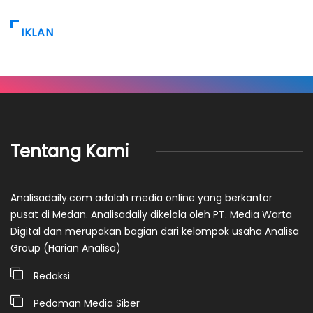
IKLAN
Tentang Kami
Analisadaily.com adalah media online yang berkantor
pusat di Medan. Analisadaily dikelola oleh PT. Media Warta
Digital dan merupakan bagian dari kelompok usaha Analisa
Group (Harian Analisa)
Redaksi
Pedoman Media Siber