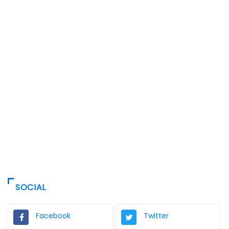
SOCIAL
Facebook
Twitter