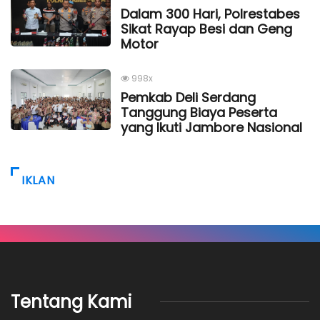
Dalam 300 Hari, Polrestabes
Sikat Rayap Besi dan Geng
Motor
998x
Pemkab Deli Serdang
Tanggung Biaya Peserta
yang Ikuti Jambore Nasional
IKLAN
Tentang Kami