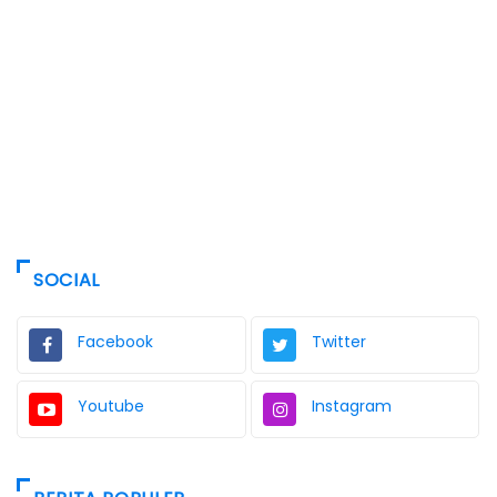
SOCIAL
Facebook
Twitter
Youtube
Instagram