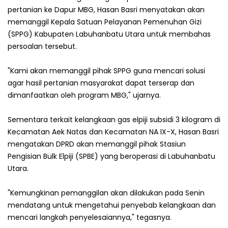
pertanian ke Dapur MBG, Hasan Basri menyatakan akan
memanggil Kepala Satuan Pelayanan Pemenuhan Gizi
(SPPG) Kabupaten Labuhanbatu Utara untuk membahas
persoalan tersebut.
"Kami akan memanggil pihak SPPG guna mencari solusi
agar hasil pertanian masyarakat dapat terserap dan
dimanfaatkan oleh program MBG," ujarnya.
Sementara terkait kelangkaan gas elpiji subsidi 3 kilogram di
Kecamatan Aek Natas dan Kecamatan NA IX-X, Hasan Basri
mengatakan DPRD akan memanggil pihak Stasiun
Pengisian Bulk Elpiji (SPBE) yang beroperasi di Labuhanbatu
Utara.
"Kemungkinan pemanggilan akan dilakukan pada Senin
mendatang untuk mengetahui penyebab kelangkaan dan
mencari langkah penyelesaiannya," tegasnya.