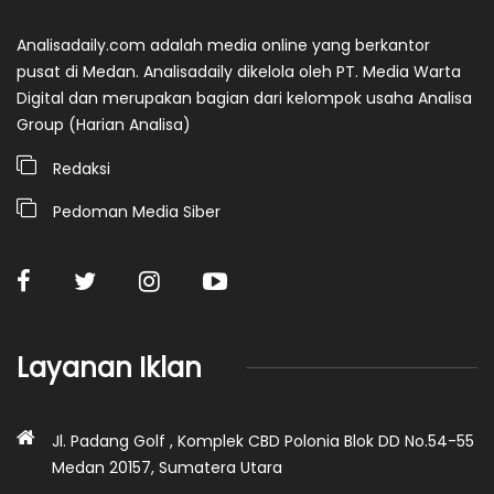
Analisadaily.com adalah media online yang berkantor
pusat di Medan. Analisadaily dikelola oleh PT. Media Warta
Digital dan merupakan bagian dari kelompok usaha Analisa
Group (Harian Analisa)
Redaksi
Pedoman Media Siber
Layanan Iklan
Jl. Padang Golf , Komplek CBD Polonia Blok DD No.54-55
Medan 20157, Sumatera Utara