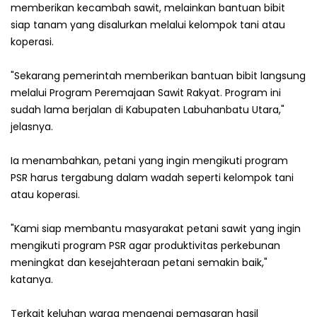
memberikan kecambah sawit, melainkan bantuan bibit
siap tanam yang disalurkan melalui kelompok tani atau
koperasi.
"Sekarang pemerintah memberikan bantuan bibit langsung
melalui Program Peremajaan Sawit Rakyat. Program ini
sudah lama berjalan di Kabupaten Labuhanbatu Utara,"
jelasnya.
Ia menambahkan, petani yang ingin mengikuti program
PSR harus tergabung dalam wadah seperti kelompok tani
atau koperasi.
"Kami siap membantu masyarakat petani sawit yang ingin
mengikuti program PSR agar produktivitas perkebunan
meningkat dan kesejahteraan petani semakin baik,"
katanya.
Terkait keluhan warga mengenai pemasaran hasil