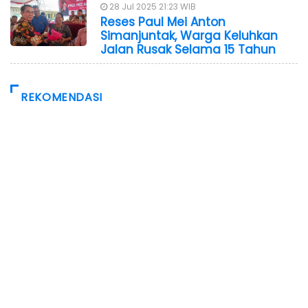
28 Jul 2025 21:23 WIB
Reses Paul Mei Anton
Simanjuntak, Warga Keluhkan
Jalan Rusak Selama 15 Tahun
REKOMENDASI