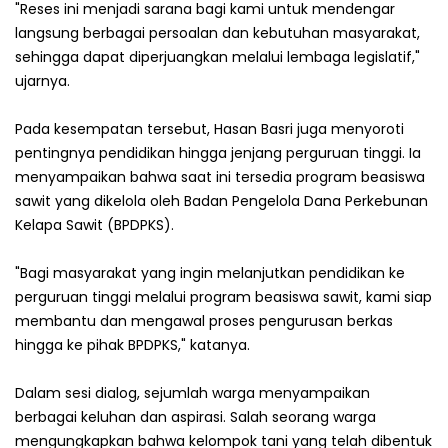
"Reses ini menjadi sarana bagi kami untuk mendengar
langsung berbagai persoalan dan kebutuhan masyarakat,
sehingga dapat diperjuangkan melalui lembaga legislatif,"
ujarnya.
Pada kesempatan tersebut, Hasan Basri juga menyoroti
pentingnya pendidikan hingga jenjang perguruan tinggi. Ia
menyampaikan bahwa saat ini tersedia program beasiswa
sawit yang dikelola oleh Badan Pengelola Dana Perkebunan
Kelapa Sawit (BPDPKS).
"Bagi masyarakat yang ingin melanjutkan pendidikan ke
perguruan tinggi melalui program beasiswa sawit, kami siap
membantu dan mengawal proses pengurusan berkas
hingga ke pihak BPDPKS," katanya.
Dalam sesi dialog, sejumlah warga menyampaikan
berbagai keluhan dan aspirasi. Salah seorang warga
mengungkapkan bahwa kelompok tani yang telah dibentuk