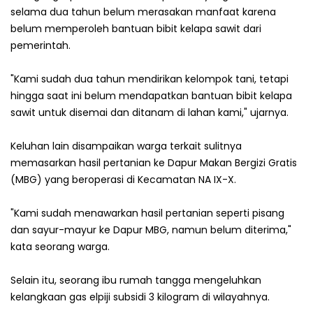
selama dua tahun belum merasakan manfaat karena
belum memperoleh bantuan bibit kelapa sawit dari
pemerintah.
"Kami sudah dua tahun mendirikan kelompok tani, tetapi
hingga saat ini belum mendapatkan bantuan bibit kelapa
sawit untuk disemai dan ditanam di lahan kami," ujarnya.
Keluhan lain disampaikan warga terkait sulitnya
memasarkan hasil pertanian ke Dapur Makan Bergizi Gratis
(MBG) yang beroperasi di Kecamatan NA IX-X.
"Kami sudah menawarkan hasil pertanian seperti pisang
dan sayur-mayur ke Dapur MBG, namun belum diterima,"
kata seorang warga.
Selain itu, seorang ibu rumah tangga mengeluhkan
kelangkaan gas elpiji subsidi 3 kilogram di wilayahnya.