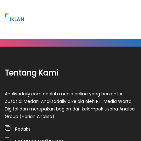
IKLAN
Tentang Kami
Analisadaily.com adalah media online yang berkantor
pusat di Medan. Analisadaily dikelola oleh PT. Media Warta
Digital dan merupakan bagian dari kelompok usaha Analisa
Group (Harian Analisa)
Redaksi