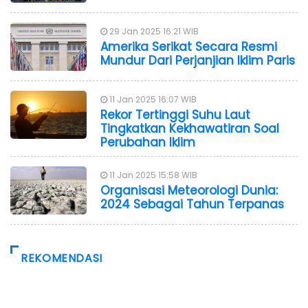
29 Jan 2025 16:21 WIB
Amerika Serikat Secara Resmi
Mundur Dari Perjanjian Iklim Paris
11 Jan 2025 16:07 WIB
Rekor Tertinggi Suhu Laut
Tingkatkan Kekhawatiran Soal
Perubahan Iklim
11 Jan 2025 15:58 WIB
Organisasi Meteorologi Dunia:
2024 Sebagai Tahun Terpanas
REKOMENDASI