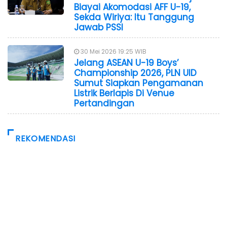
Biayai Akomodasi AFF U-19,
Sekda Wiriya: Itu Tanggung
Jawab PSSI
30 Mei 2026 19:25 WIB
Jelang ASEAN U-19 Boys’
Championship 2026, PLN UID
Sumut Siapkan Pengamanan
Listrik Berlapis Di Venue
Pertandingan
REKOMENDASI