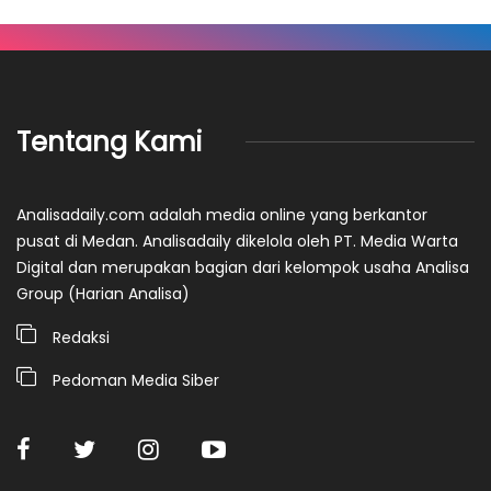
Tentang Kami
Analisadaily.com adalah media online yang berkantor
pusat di Medan. Analisadaily dikelola oleh PT. Media Warta
Digital dan merupakan bagian dari kelompok usaha Analisa
Group (Harian Analisa)
Redaksi
Pedoman Media Siber