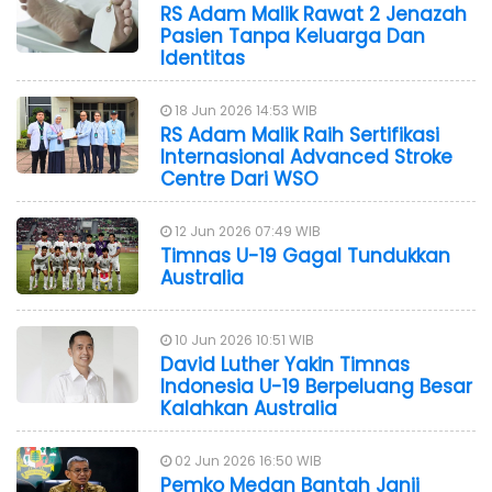
RS Adam Malik Rawat 2 Jenazah
Pasien Tanpa Keluarga Dan
Identitas
18 Jun 2026 14:53 WIB
RS Adam Malik Raih Sertifikasi
Internasional Advanced Stroke
Centre Dari WSO
12 Jun 2026 07:49 WIB
Timnas U-19 Gagal Tundukkan
Australia
10 Jun 2026 10:51 WIB
David Luther Yakin Timnas
Indonesia U-19 Berpeluang Besar
Kalahkan Australia
02 Jun 2026 16:50 WIB
Pemko Medan Bantah Janji