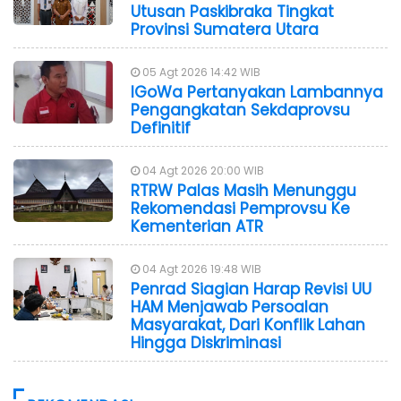
Utusan Paskibraka Tingkat
Provinsi Sumatera Utara
05 Agt 2026 14:42 WIB
IGoWa Pertanyakan Lambannya
Pengangkatan Sekdaprovsu
Definitif
04 Agt 2026 20:00 WIB
RTRW Palas Masih Menunggu
Rekomendasi Pemprovsu Ke
Kementerian ATR
04 Agt 2026 19:48 WIB
Penrad Siagian Harap Revisi UU
HAM Menjawab Persoalan
Masyarakat, Dari Konflik Lahan
Hingga Diskriminasi