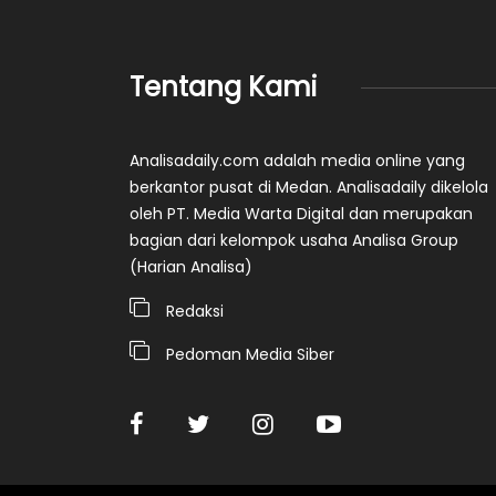
Tentang Kami
Analisadaily.com adalah media online yang
berkantor pusat di Medan. Analisadaily dikelola
oleh PT. Media Warta Digital dan merupakan
bagian dari kelompok usaha Analisa Group
(Harian Analisa)
Redaksi
Pedoman Media Siber