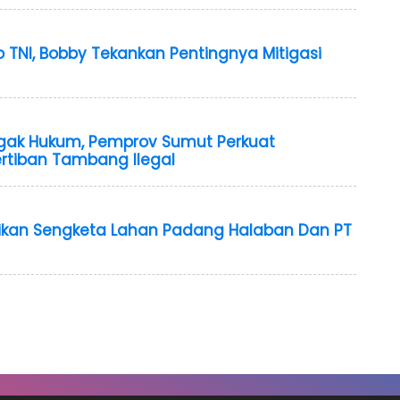
 TNI, Bobby Tekankan Pentingnya Mitigasi
ak Hukum, Pemprov Sumut Perkuat
tiban Tambang Ilegal
aikan Sengketa Lahan Padang Halaban Dan PT