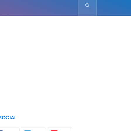
SOCIAL