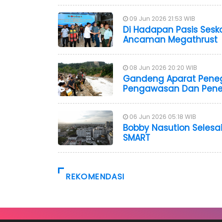
09 Jun 2026 21:53 WIB
Di Hadapan Pasis Sesko
Ancaman Megathrust
08 Jun 2026 20:20 WIB
Gandeng Aparat Peneg
Pengawasan Dan Pener
06 Jun 2026 05:18 WIB
Bobby Nasution Seles
SMART
REKOMENDASI