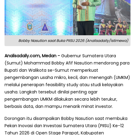
Bobby Nasution saat Buka PIISU 2026 (Analisadaily/Istimewa)
Analisadaily.com, Medan -
Gubernur Sumatera Utara
(Sumut) Mohammad Bobby Afif Nasution mendorong para
Bupati dan Walikota se-Sumut memperkuat
pengembangan usaha mikro, kecil, dan menengah (UMKM)
melalui penerapan feasibility study atau studi kelayakan
usaha. Langkah tersebut dinilai penting agar
pengembangan UMKM dilakukan secara lebih terukur,
berbasis data, dan mampu menarik minat investor.
Dorongan itu disampaikan Bobby Nasution saat membuka
Pekan Inovasi dan Investasi Sumatera Utara (PIISU) Ke-12
Tahun 2026 di Open Stage Parapat, Kabupaten