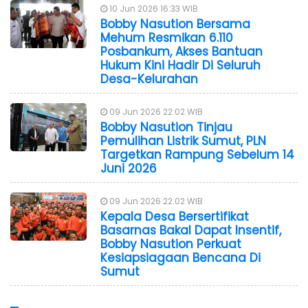
10 Jun 2026 16:33 WIB
Bobby Nasution Bersama
Mehum Resmikan 6.110
Posbankum, Akses Bantuan
Hukum Kini Hadir Di Seluruh
Desa-Kelurahan
09 Jun 2026 22:02 WIB
Bobby Nasution Tinjau
Pemulihan Listrik Sumut, PLN
Targetkan Rampung Sebelum 14
Juni 2026
09 Jun 2026 22:02 WIB
Kepala Desa Bersertifikat
Basarnas Bakal Dapat Insentif,
Bobby Nasution Perkuat
Kesiapsiagaan Bencana Di
Sumut