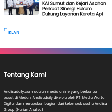
KAI Sumut dan Kejari Asahan
Perkuat Sinergi Hukum
Dukung Layanan Kereta Api
IKLAN
Tentang Kami
Analisadaily.com adalah media online yang berkantor
pusat di Medan. Analisadaily dikelola oleh PT. Media Warta
Digital dan merupakan bagian dari kelompok usaha Analisa
Group (Harian Analisa)