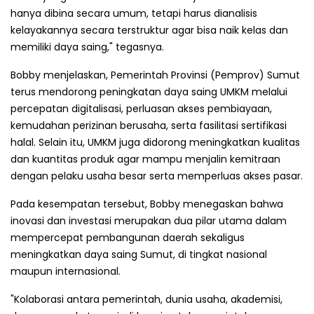
hanya dibina secara umum, tetapi harus dianalisis
kelayakannya secara terstruktur agar bisa naik kelas dan
memiliki daya saing," tegasnya.
Bobby menjelaskan, Pemerintah Provinsi (Pemprov) Sumut
terus mendorong peningkatan daya saing UMKM melalui
percepatan digitalisasi, perluasan akses pembiayaan,
kemudahan perizinan berusaha, serta fasilitasi sertifikasi
halal. Selain itu, UMKM juga didorong meningkatkan kualitas
dan kuantitas produk agar mampu menjalin kemitraan
dengan pelaku usaha besar serta memperluas akses pasar.
Pada kesempatan tersebut, Bobby menegaskan bahwa
inovasi dan investasi merupakan dua pilar utama dalam
mempercepat pembangunan daerah sekaligus
meningkatkan daya saing Sumut, di tingkat nasional
maupun internasional.
"Kolaborasi antara pemerintah, dunia usaha, akademisi,