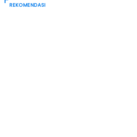
REKOMENDASI