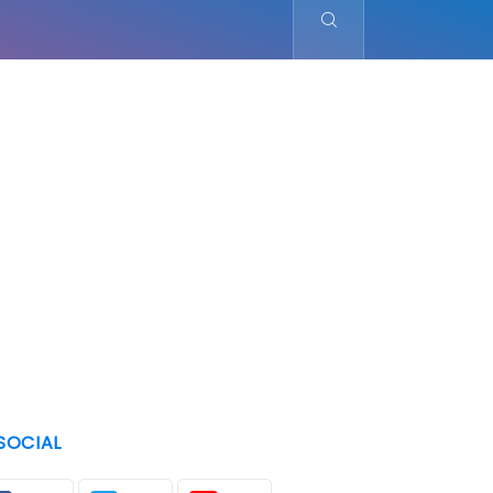
SOCIAL