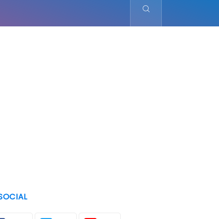
SOCIAL