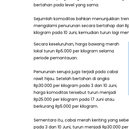
bertahan pada level yang sama.
Sejumlah komoditas bahkan menunjukkan tren 
mengalami penurunan secara bertahap dari Rp4
kilogram pada 10 Juni, kemudian turun lagi men
Secara keseluruhan, harga bawang merah
lokal turun Rp5.000 per kilogram selama
periode pemantauan.
Penurunan serupa juga terjadi pada cabai
rawit hijau. Setelah bertahan di angka
Rp30.000 per kilogram pada 3 dan 10 Juni,
harga komoditas tersebut turun menjadi
Rp25.000 per kilogram pada 17 Juni atau
berkurang Rp5.000 per kilogram.
Sementara itu, cabai merah keriting yang seb
pada 3 dan 10 Juni, turun menjadi Rp30.000 per