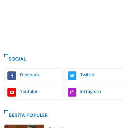
SOCIAL
Facebook
Twitter
Youtube
Instagram
BERITA POPULER