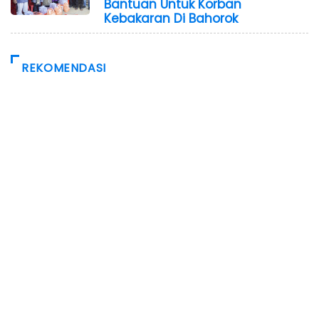
Bantuan Untuk Korban
Kebakaran Di Bahorok
REKOMENDASI