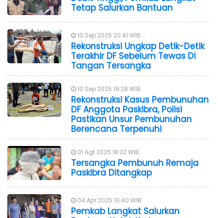
Tetap Salurkan Bantuan
10 Sep 2025 20:41 WIB
Rekonstruksi Ungkap Detik-Detik
Terakhir DF Sebelum Tewas Di
Tangan Tersangka
10 Sep 2025 19:28 WIB
Rekonstruksi Kasus Pembunuhan
DF Anggota Paskibra, Polisi
Pastikan Unsur Pembunuhan
Berencana Terpenuhi
01 Agt 2025 18:32 WIB
Tersangka Pembunuh Remaja
Paskibra Ditangkap
04 Apr 2025 10:40 WIB
Pemkab Langkat Salurkan