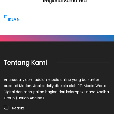
Regional Sumatera
IKLAN
Tentang Kami
Analisadaily.com adalah media online yang berkantor
pusat di Medan. Analisadaily dikelola oleh PT. Media Warta
Digital dan merupakan bagian dari kelompok usaha Analisa
Group (Harian Analisa)
Redaksi