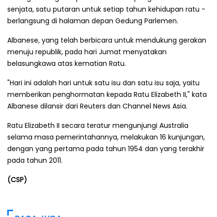
senjata, satu putaran untuk setiap tahun kehidupan ratu -
berlangsung di halaman depan Gedung Parlemen.
Albanese, yang telah berbicara untuk mendukung gerakan
menuju republik, pada hari Jumat menyatakan
belasungkawa atas kematian Ratu.
"Hari ini adalah hari untuk satu isu dan satu isu saja, yaitu
memberikan penghormatan kepada Ratu Elizabeth II," kata
Albanese dilansir dari Reuters dan Channel News Asia.
Ratu Elizabeth II secara teratur mengunjungi Australia
selama masa pemerintahannya, melakukan 16 kunjungan,
dengan yang pertama pada tahun 1954 dan yang terakhir
pada tahun 2011.
(CSP)