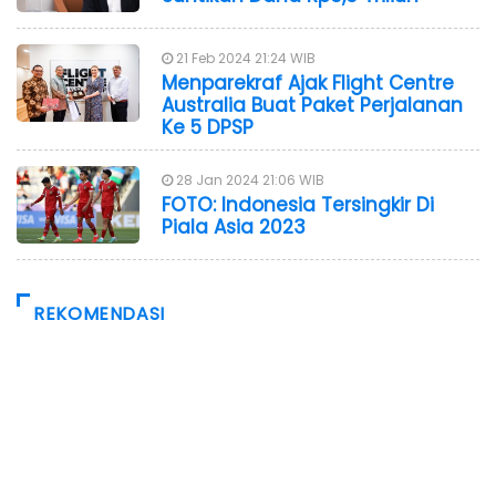
21 Feb 2024 21:24 WIB
Menparekraf Ajak Flight Centre
Australia Buat Paket Perjalanan
Ke 5 DPSP
28 Jan 2024 21:06 WIB
FOTO: Indonesia Tersingkir Di
Piala Asia 2023
REKOMENDASI