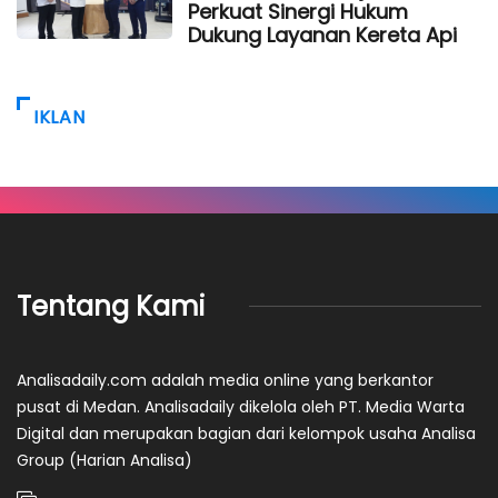
Perkuat Sinergi Hukum
Dukung Layanan Kereta Api
IKLAN
Tentang Kami
Analisadaily.com adalah media online yang berkantor
pusat di Medan. Analisadaily dikelola oleh PT. Media Warta
Digital dan merupakan bagian dari kelompok usaha Analisa
Group (Harian Analisa)