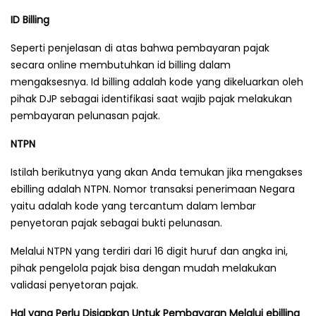
ID Billing
Seperti penjelasan di atas bahwa pembayaran pajak
secara online membutuhkan id billing dalam
mengaksesnya. Id billing adalah kode yang dikeluarkan oleh
pihak DJP sebagai identifikasi saat wajib pajak melakukan
pembayaran pelunasan pajak.
NTPN
Istilah berikutnya yang akan Anda temukan jika mengakses
ebilling adalah NTPN. Nomor transaksi penerimaan Negara
yaitu adalah kode yang tercantum dalam lembar
penyetoran pajak sebagai bukti pelunasan.
Melalui NTPN yang terdiri dari 16 digit huruf dan angka ini,
pihak pengelola pajak bisa dengan mudah melakukan
validasi penyetoran pajak.
Hal yang Perlu Disiapkan Untuk Pembayaran Melalui ebilling