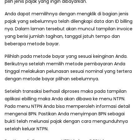
pilih jenis pajak yang ingin dibayarkan.
Anda dapat memilihnya dengan mengklik di bagian jenis
pajak yang sebelumnya telah dilengkapi data dan ID billing
nya. Dalam laman tersebut akan muncul tampilan invoice
yang berisi jumlah tagihan, tanggal jatuh tempo dan
beberapa metode bayar.
Pilihlah pada metode bayar yang sesuai keinginan Anda.
Berikutnya setelah memilih metode pembayaran Anda
tinggal melakukan pelunasan sesuai nominal yang tertera
dengan metode bayar pilihan sebelumnya.
Setelah transaksi berhasil diproses maka pada tampilan
aplikasi ebilling maka Anda akan dibawa ke menu NTPN.
Pada menu NTPN Anda bisa memperoleh informasi detail
mengenai BPN. Pastikan Anda menyimpan BPN sebagai
bukti telah melunasi pajak dengan cara mengunduhnya
setelah keluar NTPN.