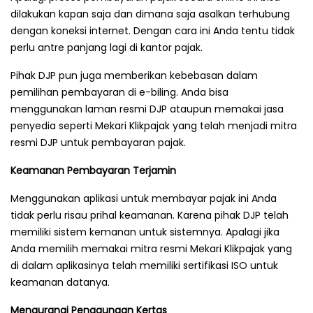
dilakukan kapan saja dan dimana saja asalkan terhubung
dengan koneksi internet. Dengan cara ini Anda tentu tidak
perlu antre panjang lagi di kantor pajak.
Pihak DJP pun juga memberikan kebebasan dalam
pemilihan pembayaran di e-biling. Anda bisa
menggunakan laman resmi DJP ataupun memakai jasa
penyedia seperti Mekari Klikpajak yang telah menjadi mitra
resmi DJP untuk pembayaran pajak.
Keamanan Pembayaran Terjamin
Menggunakan aplikasi untuk membayar pajak ini Anda
tidak perlu risau prihal keamanan. Karena pihak DJP telah
memiliki sistem kemanan untuk sistemnya. Apalagi jika
Anda memilih memakai mitra resmi Mekari Klikpajak yang
di dalam aplikasinya telah memiliki sertifikasi ISO untuk
keamanan datanya.
Mengurangi Penggunaan Kertas