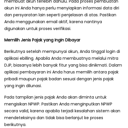
membuat akun terlebih dahulu. Pada proses pembuatan
akun ini Anda hanya perlu menyiapkan informasi data diri
dan persyaratan lain seperti penjelasan di atas. Pastikan
Anda menggunakan email aktif, karena nantinya
digunakan untuk proses verifikasi.
Memilih Jenis Pajak yang Ingin Dibayar
Berikutnya setelah mempunyai akun, Anda tinggal login di
aplikasi ebilling. Apabila Anda membuatnya melalui mitra
DJP, biasanya lebih banyak fitur yang bisa dinikmati. Dalam
aplikasi pembayaran ini Anda harus memilih antara pajak
pribadi maupun pajak badan sesuai dengan jenis pajak
yang ingin dilunasi.
Pada tampilan jenis pajak Anda akan diminta untuk
mengisikan NPWP. Pastikan Anda menginputkan NPWP
secara valid, karena apabila terjadi kesalahan sistem akan
mendeteksinya dan tidak bisa berlanjut ke proses
berikutnya.