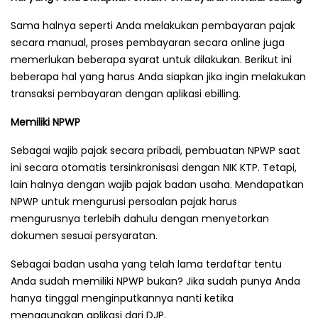
Sama halnya seperti Anda melakukan pembayaran pajak
secara manual, proses pembayaran secara online juga
memerlukan beberapa syarat untuk dilakukan. Berikut ini
beberapa hal yang harus Anda siapkan jika ingin melakukan
transaksi pembayaran dengan aplikasi ebilling.
Memiliki NPWP
Sebagai wajib pajak secara pribadi, pembuatan NPWP saat
ini secara otomatis tersinkronisasi dengan NIK KTP. Tetapi,
lain halnya dengan wajib pajak badan usaha. Mendapatkan
NPWP untuk mengurusi persoalan pajak harus
mengurusnya terlebih dahulu dengan menyetorkan
dokumen sesuai persyaratan.
Sebagai badan usaha yang telah lama terdaftar tentu
Anda sudah memiliki NPWP bukan? Jika sudah punya Anda
hanya tinggal menginputkannya nanti ketika
menggunakan aplikasi dari DJP.