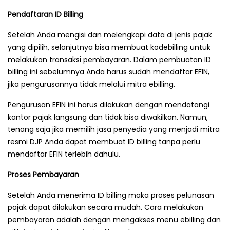
Pendaftaran ID Billing
Setelah Anda mengisi dan melengkapi data di jenis pajak
yang dipilih, selanjutnya bisa membuat kodebilling untuk
melakukan transaksi pembayaran. Dalam pembuatan ID
billing ini sebelumnya Anda harus sudah mendaftar EFIN,
jika pengurusannya tidak melalui mitra ebilling.
Pengurusan EFIN ini harus dilakukan dengan mendatangi
kantor pajak langsung dan tidak bisa diwakilkan. Namun,
tenang saja jika memilih jasa penyedia yang menjadi mitra
resmi DJP Anda dapat membuat ID billing tanpa perlu
mendaftar EFIN terlebih dahulu.
Proses Pembayaran
Setelah Anda menerima ID billing maka proses pelunasan
pajak dapat dilakukan secara mudah. Cara melakukan
pembayaran adalah dengan mengakses menu ebilling dan