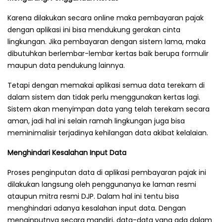
Karena dilakukan secara online maka pembayaran pajak
dengan aplikasi ini bisa mendukung gerakan cinta
lingkungan. Jika pembayaran dengan sistem lama, maka
dibutuhkan berlembar-lembar kertas baik berupa formulir
maupun data pendukung lainnya.
Tetapi dengan memakai aplikasi semua data terekam di
dalam sistem dan tidak perlu menggunakan kertas lagi.
Sistem akan menyimpan data yang telah terekam secara
aman, jadi hal ini selain ramah lingkungan juga bisa
meminimalisir terjadinya kehilangan data akibat kelalaian.
Menghindari Kesalahan Input Data
Proses penginputan data di aplikasi pembayaran pajak ini
dilakukan langsung oleh penggunanya ke laman resmi
ataupun mitra resmi DJP. Dalam hal ini tentu bisa
menghindari adanya kesalahan input data. Dengan
menginputnya secara mandiri, data-data yang ada dalam