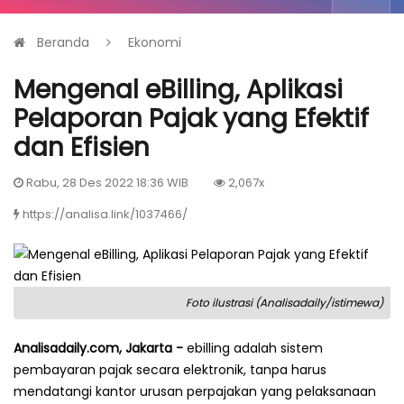
Beranda
Ekonomi
Mengenal eBilling, Aplikasi
Pelaporan Pajak yang Efektif
dan Efisien
Rabu, 28 Des 2022 18:36 WIB
2,067x
https://analisa.link/1037466/
Foto ilustrasi (Analisadaily/istimewa)
Analisadaily.com, Jakarta -
ebilling adalah sistem
pembayaran pajak secara elektronik, tanpa harus
mendatangi kantor urusan perpajakan yang pelaksanaan