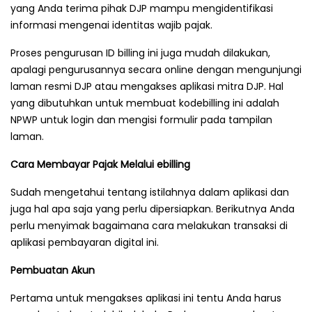
yang Anda terima pihak DJP mampu mengidentifikasi
informasi mengenai identitas wajib pajak.
Proses pengurusan ID billing ini juga mudah dilakukan,
apalagi pengurusannya secara online dengan mengunjungi
laman resmi DJP atau mengakses aplikasi mitra DJP. Hal
yang dibutuhkan untuk membuat kodebilling ini adalah
NPWP untuk login dan mengisi formulir pada tampilan
laman.
Cara Membayar Pajak Melalui ebilling
Sudah mengetahui tentang istilahnya dalam aplikasi dan
juga hal apa saja yang perlu dipersiapkan. Berikutnya Anda
perlu menyimak bagaimana cara melakukan transaksi di
aplikasi pembayaran digital ini.
Pembuatan Akun
Pertama untuk mengakses aplikasi ini tentu Anda harus