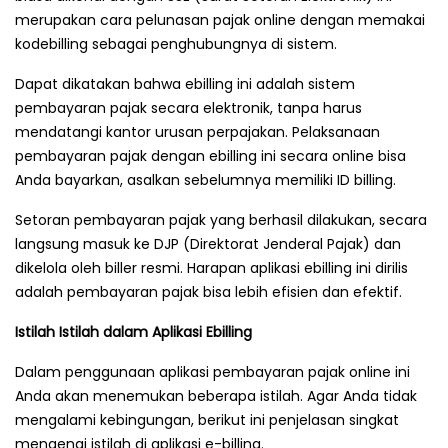
merupakan cara pelunasan pajak online dengan memakai
kodebilling sebagai penghubungnya di sistem.
Dapat dikatakan bahwa ebilling ini adalah sistem
pembayaran pajak secara elektronik, tanpa harus
mendatangi kantor urusan perpajakan. Pelaksanaan
pembayaran pajak dengan ebilling ini secara online bisa
Anda bayarkan, asalkan sebelumnya memiliki ID billing.
Setoran pembayaran pajak yang berhasil dilakukan, secara
langsung masuk ke DJP (Direktorat Jenderal Pajak) dan
dikelola oleh biller resmi. Harapan aplikasi ebilling ini dirilis
adalah pembayaran pajak bisa lebih efisien dan efektif.
Istilah Istilah dalam Aplikasi Ebilling
Dalam penggunaan aplikasi pembayaran pajak online ini
Anda akan menemukan beberapa istilah. Agar Anda tidak
mengalami kebingungan, berikut ini penjelasan singkat
mengenai istilah di aplikasi e-billing.