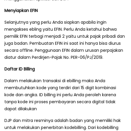
Menyiapkan EFIN
Selanjutnya yang perlu Anda siapkan apabila ingin
mengakses ebling yaitu EFIN. Perlu Anda ketahui bahwa
pemilik EFIN terbagi menjadi 2 yaitu untuk pajak pribadi dan
juga badan. Pembuatan EFIN ini saat ini hanya bisa diurus
secara offline. Penggunaan EFIN dalam urusan perpajakan
diatur dalam Perdirjen-Pajak No. PER-06/PJ/2019.
Daftar ID Billing
Dalam melakukan transaksi di ebilling maka Anda
membutuhkan kode yang terdiri dari 15 digit kombinasi
kode dan angka. ID billing ini perlu Anda peroleh karena
tanpa kode ini proses pembayaran secara digital tidak
dapat dilakukan
DJP dan mitra resminya adalah badan yang memiliki hak
untuk melakukan penerbitan kodebilling. Dari kodebilling