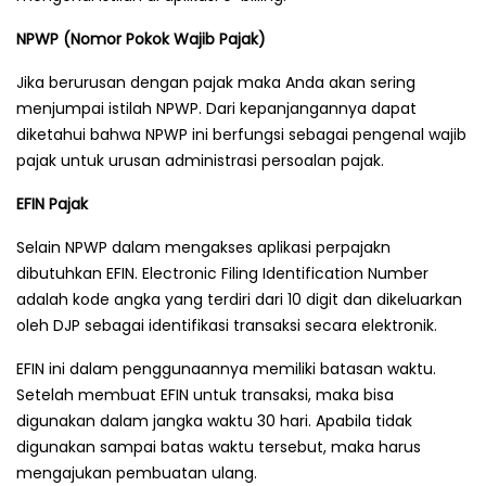
NPWP (Nomor Pokok Wajib Pajak)
Jika berurusan dengan pajak maka Anda akan sering
menjumpai istilah NPWP. Dari kepanjangannya dapat
diketahui bahwa NPWP ini berfungsi sebagai pengenal wajib
pajak untuk urusan administrasi persoalan pajak.
EFIN Pajak
Selain NPWP dalam mengakses aplikasi perpajakn
dibutuhkan EFIN. Electronic Filing Identification Number
adalah kode angka yang terdiri dari 10 digit dan dikeluarkan
oleh DJP sebagai identifikasi transaksi secara elektronik.
EFIN ini dalam penggunaannya memiliki batasan waktu.
Setelah membuat EFIN untuk transaksi, maka bisa
digunakan dalam jangka waktu 30 hari. Apabila tidak
digunakan sampai batas waktu tersebut, maka harus
mengajukan pembuatan ulang.