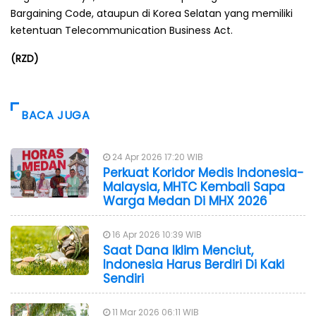
Bargaining Code, ataupun di Korea Selatan yang memiliki
ketentuan Telecommunication Business Act.
(RZD)
BACA JUGA
24 Apr 2026 17:20 WIB
Perkuat Koridor Medis Indonesia-
Malaysia, MHTC Kembali Sapa
Warga Medan Di MHX 2026
16 Apr 2026 10:39 WIB
Saat Dana Iklim Menciut,
Indonesia Harus Berdiri Di Kaki
Sendiri
11 Mar 2026 06:11 WIB