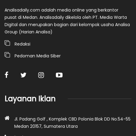
Analisadaily.com adalah media online yang berkantor
pusat di Medan. Analisadaily dikelola oleh PT. Media Warta
Digital dan merupakan bagian dari kelompok usaha Analisa
Group (Harian Analisa)
Redaksi
Pedoman Media Siber
Layanan Iklan
Jl. Padang Golf , Komplek CBD Polonia Blok DD No.54-55
Medan 20157, Sumatera Utara