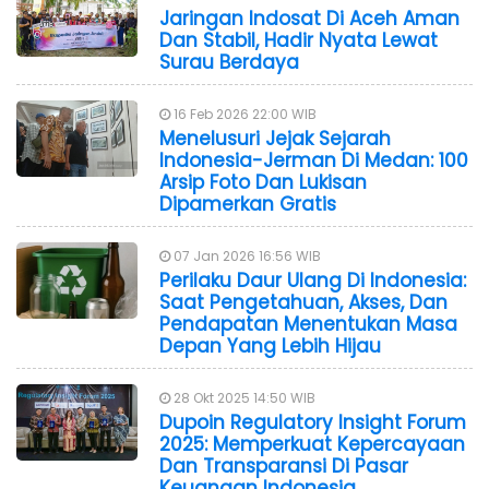
Jaringan Indosat Di Aceh Aman
Dan Stabil, Hadir Nyata Lewat
Surau Berdaya
16 Feb 2026 22:00 WIB
Menelusuri Jejak Sejarah
Indonesia-Jerman Di Medan: 100
Arsip Foto Dan Lukisan
Dipamerkan Gratis
07 Jan 2026 16:56 WIB
Perilaku Daur Ulang Di Indonesia:
Saat Pengetahuan, Akses, Dan
Pendapatan Menentukan Masa
Depan Yang Lebih Hijau
28 Okt 2025 14:50 WIB
Dupoin Regulatory Insight Forum
2025: Memperkuat Kepercayaan
Dan Transparansi Di Pasar
Keuangan Indonesia