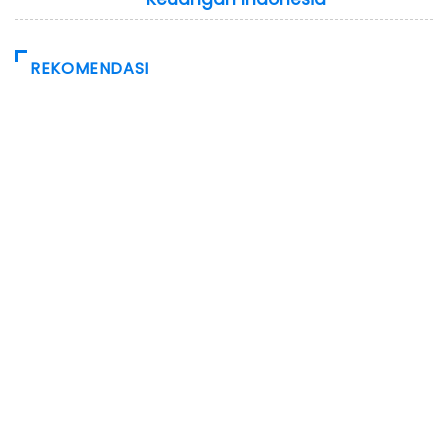
REKOMENDASI