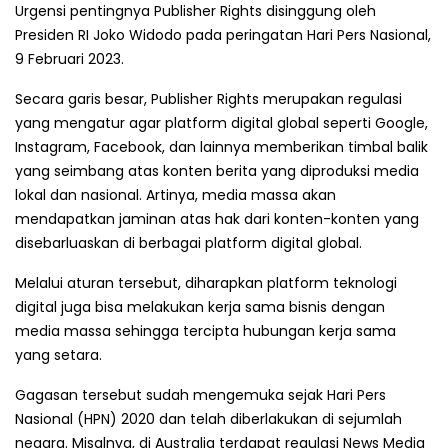
Urgensi pentingnya Publisher Rights disinggung oleh
Presiden RI Joko Widodo pada peringatan Hari Pers Nasional,
9 Februari 2023.
Secara garis besar, Publisher Rights merupakan regulasi
yang mengatur agar platform digital global seperti Google,
Instagram, Facebook, dan lainnya memberikan timbal balik
yang seimbang atas konten berita yang diproduksi media
lokal dan nasional. Artinya, media massa akan
mendapatkan jaminan atas hak dari konten-konten yang
disebarluaskan di berbagai platform digital global.
Melalui aturan tersebut, diharapkan platform teknologi
digital juga bisa melakukan kerja sama bisnis dengan
media massa sehingga tercipta hubungan kerja sama
yang setara.
Gagasan tersebut sudah mengemuka sejak Hari Pers
Nasional (HPN) 2020 dan telah diberlakukan di sejumlah
negara. Misalnya, di Australia terdapat regulasi News Media