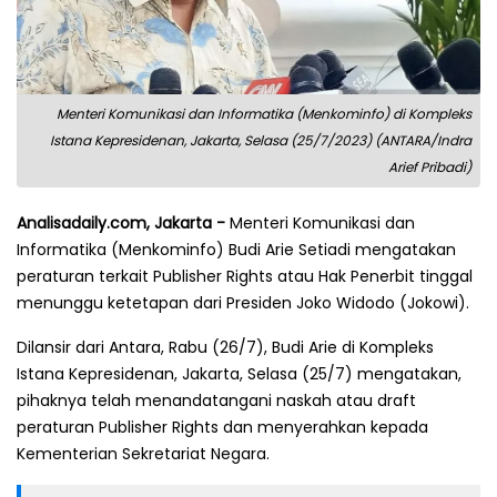
Menteri Komunikasi dan Informatika (Menkominfo) di Kompleks
Istana Kepresidenan, Jakarta, Selasa (25/7/2023) (ANTARA/Indra
Arief Pribadi)
Analisadaily.com, Jakarta -
Menteri Komunikasi dan
Informatika (Menkominfo) Budi Arie Setiadi mengatakan
peraturan terkait Publisher Rights atau Hak Penerbit tinggal
menunggu ketetapan dari Presiden Joko Widodo (Jokowi).
Dilansir dari Antara, Rabu (26/7), Budi Arie di Kompleks
Istana Kepresidenan, Jakarta, Selasa (25/7) mengatakan,
pihaknya telah menandatangani naskah atau draft
peraturan Publisher Rights dan menyerahkan kepada
Kementerian Sekretariat Negara.