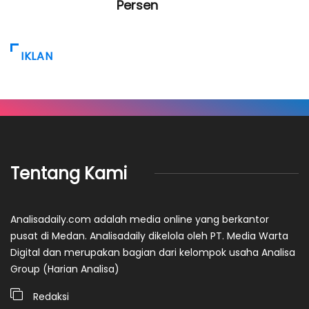
Persen
IKLAN
Tentang Kami
Analisadaily.com adalah media online yang berkantor
pusat di Medan. Analisadaily dikelola oleh PT. Media Warta
Digital dan merupakan bagian dari kelompok usaha Analisa
Group (Harian Analisa)
Redaksi