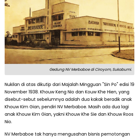
Gedung NV Merbaboe di Ciroyom, Sukabumi.
Nukilan di atas dikutip dari Majalah Mingguan "Sin Po" edisi 19
November 1938. Khouw Keng Nio dan Kouw Khe Hien, yang
disebut-sebut sebelumnya adalah dua kakak beradik anak
Khouw Kim Gian, pendiri NV Merbaboe. Masih ada dua lagi
anak Khouw Kim Gian, yakni Khouw Khe Sie dan Khouw Roos
Nio.
NV Merbaboe tak hanya mengusahan bisnis pemotongan