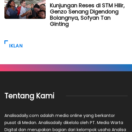
Kunjungan Reses di STM Hilir,
Genzo Senang Digendong
Bolangnya, Sofyan Tan
Ginting
IKLAN
Tentang Kami
Analisadaily.com adalah media online yang berkantor
pusat di Medan. Analisadaily dikelola oleh PT. Media Warta
Digital dan merupakan bagian dari kelompok usaha Analisa