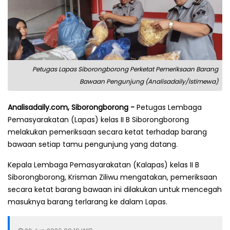
Petugas Lapas Siborongborong Perketat Pemeriksaan Barang
Bawaan Pengunjung (Analisadaily/Istimewa)
Analisadaily.com, Siborongborong -
Petugas Lembaga
Pemasyarakatan (Lapas) kelas II B Siborongborong
melakukan pemeriksaan secara ketat terhadap barang
bawaan setiap tamu pengunjung yang datang.
Kepala Lembaga Pemasyarakatan (Kalapas) kelas II B
Siborongborong, Krisman Ziliwu mengatakan, pemeriksaan
secara ketat barang bawaan ini dilakukan untuk mencegah
masuknya barang terlarang ke dalam Lapas.