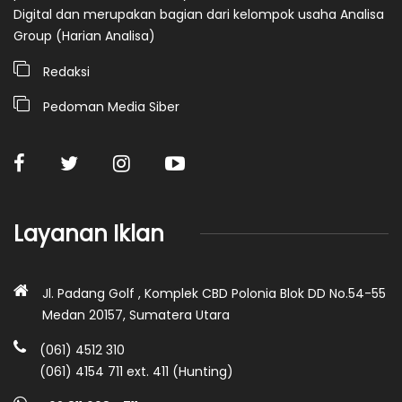
Digital dan merupakan bagian dari kelompok usaha Analisa
Group (Harian Analisa)
Redaksi
Pedoman Media Siber
Layanan Iklan
Jl. Padang Golf , Komplek CBD Polonia Blok DD No.54-55
Medan 20157, Sumatera Utara
(061) 4512 310
(061) 4154 711 ext. 411 (Hunting)