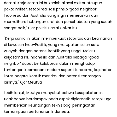
damai. Kerja sama ini bukanlah aliansi militer ataupun
pakta militer, tetapi realisasi prinsip ‘good neighbor’
Indonesia dan Australia yang ingin meneruskan dan
memelihara hubungan erat dan persahabatan yang sudah
sangat baik," ujar politisi Partai Golkar itu.
"Kerja sama ini akan memperkuat stabilitas dan keamanan
di kawasan Indo-Pasifik, yang merupakan salah satu
wilayah dengan potensi konflik yang tinggi. Melalui
kerjasama ini, Indonesia dan Australia sebagai ‘good
neighbor’ dapat berkolaborasi dalam menghadapi
tantangan keamanan modern seperti terorisme, kejahatan
lintas negara, konflik maritim, dan potensi tantangan
lainnya," ujar Meutya.
Lebih lanjut, Meutya menyebut bahwa kesepakatan ini
tidak hanya berdampak pada aspek diplomatik, tetapi juga
memberikan keuntungan teknis bagi peningkatan
kemampuan pertahanan Indonesia.