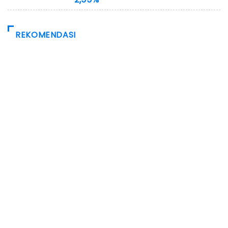
REKOMENDASI