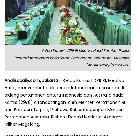
Ketua Komisi I DPR RI Meutya Hafid Sambut Positif
Penandatanganan Kerja Sama Pertahanan Indonesia-Australia
(Analisadaily/Istimewa)
Analisadaily.com, Jakarta -
Ketua Komisi I DPR RI, Meutya
Hafid, menyambut baik penandatanganan kerjasama di
bidang pertahanan antara Indonesia dan Australia pada
Kamis (29/8) ditandatangani oleh Menteri Pertahanan RI
dan Presiden Terpilih, Prabowo Subianto dengan Menteri
Pertahanan Australia, Richard Donald Marles di Akademi
Militer Magelang.