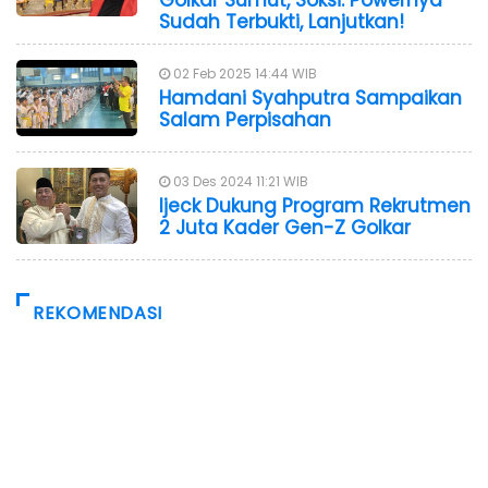
Sudah Terbukti, Lanjutkan!
02 Feb 2025 14:44 WIB
Hamdani Syahputra Sampaikan
Salam Perpisahan
03 Des 2024 11:21 WIB
Ijeck Dukung Program Rekrutmen
2 Juta Kader Gen-Z Golkar
REKOMENDASI