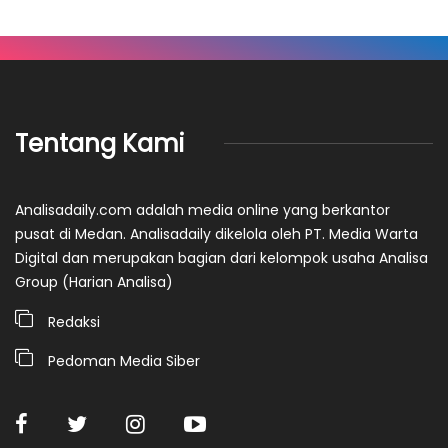
Tentang Kami
Analisadaily.com adalah media online yang berkantor
pusat di Medan. Analisadaily dikelola oleh PT. Media Warta
Digital dan merupakan bagian dari kelompok usaha Analisa
Group (Harian Analisa)
Redaksi
Pedoman Media Siber