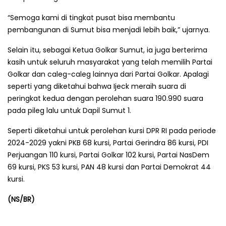
“Semoga kami di tingkat pusat bisa membantu
pembangunan di Sumut bisa menjadi lebih baik,” ujarnya.
Selain itu, sebagai Ketua Golkar Sumut, ia juga berterima
kasih untuk seluruh masyarakat yang telah memilih Partai
Golkar dan caleg-caleg lainnya dari Partai Golkar. Apalagi
seperti yang diketahui bahwa Ijeck meraih suara di
peringkat kedua dengan perolehan suara 190.990 suara
pada pileg lalu untuk Dapil Sumut 1.
Seperti diketahui untuk perolehan kursi DPR RI pada periode
2024-2029 yakni PKB 68 kursi, Partai Gerindra 86 kursi, PDI
Perjuangan 110 kursi, Partai Golkar 102 kursi, Partai NasDem
69 kursi, PKS 53 kursi, PAN 48 kursi dan Partai Demokrat 44
kursi.
(NS/BR)