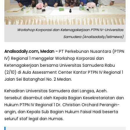
Workshop Korporasi dan Ketenagakerjaan PTPN IV-Universitas
Samudera (Analisadaily/Istimewa)
Analisadaily.com, Medan -
PT Perkebunan Nusantara (PTPN
IV) Regional 1 menggelar Workshop Korporasi dan
Ketenagakerjaan bersama Universitas Samudera Rabu
(2/10) di Aula Assessment Center Kantor PTPN IV Regional 1
Jalan Sei Batanghari No. 2 Medan.
Kehadiran Universitas Samudera dari Langsa, Aceh.
tersebut disambut oleh Kepala Bagian Kesekretariatan dan
Hukum PTPN IV Regional 1 Dr. Christian Orchard Perangin-
angin, dan Kepala Sub Bagian Hukum Faisal Hadi beserta
seluruf staf legal dan Humas.