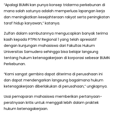
“Apalagi BUMN kan punya konsep tridarma perkebunan di
mana salah satunya adalah memperluas lapangan kerja
dan meningkatkan kesejahteraan rakyat serta peningkatan
taraf hidup karyawan,” katanya.
Zulfan dalam sambutannya mengucapkan banyak terima
kasih kepada PTPN IV Regional 1 yang telah apresiatif
dengan kunjungan mahasiswa dari Fakultas Hukum
Universitas Samudera sehingga bisa belajar langsung
tentang hukum ketenagakerjaan di korporasi sebesar BUMN
Perkebunan.
“Kami sangat gembira dapat diterima di perusahaan ini
dan dapat mendengarkan langsung bagaimana hukum
ketenagakerjaan diberlakukan di perusahaan,” ungkapnya.
Usai pemaparan mahasiswa memberikan pertanyaan-
peratnyaan kritis untuk menggali lebih dalam praktek
hukum ketenagakerjaan.