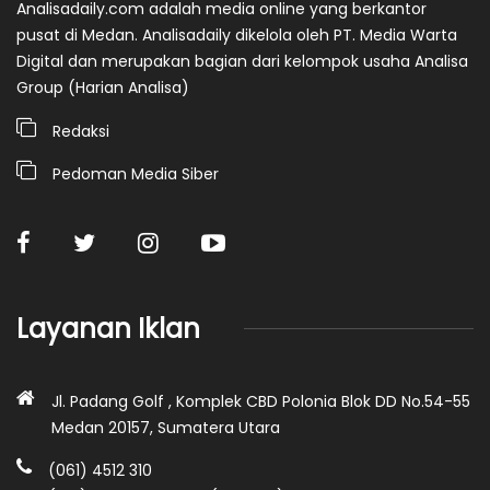
Analisadaily.com adalah media online yang berkantor
pusat di Medan. Analisadaily dikelola oleh PT. Media Warta
Digital dan merupakan bagian dari kelompok usaha Analisa
Group (Harian Analisa)
Redaksi
Pedoman Media Siber
Layanan Iklan
Jl. Padang Golf , Komplek CBD Polonia Blok DD No.54-55
Medan 20157, Sumatera Utara
(061) 4512 310