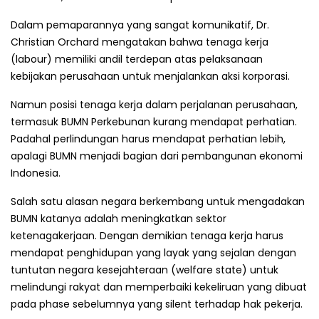
Dalam pemaparannya yang sangat komunikatif, Dr.
Christian Orchard mengatakan bahwa tenaga kerja
(labour) memiliki andil terdepan atas pelaksanaan
kebijakan perusahaan untuk menjalankan aksi korporasi.
Namun posisi tenaga kerja dalam perjalanan perusahaan,
termasuk BUMN Perkebunan kurang mendapat perhatian.
Padahal perlindungan harus mendapat perhatian lebih,
apalagi BUMN menjadi bagian dari pembangunan ekonomi
Indonesia.
Salah satu alasan negara berkembang untuk mengadakan
BUMN katanya adalah meningkatkan sektor
ketenagakerjaan. Dengan demikian tenaga kerja harus
mendapat penghidupan yang layak yang sejalan dengan
tuntutan negara kesejahteraan (welfare state) untuk
melindungi rakyat dan memperbaiki kekeliruan yang dibuat
pada phase sebelumnya yang silent terhadap hak pekerja.