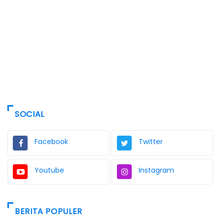
SOCIAL
Facebook
Twitter
Youtube
Instagram
BERITA POPULER