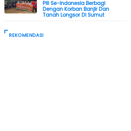
PIII Se-Indonesia Berbagi
Dengan Korban Banjir Dan
Tanah Longsor Di Sumut
REKOMENDASI