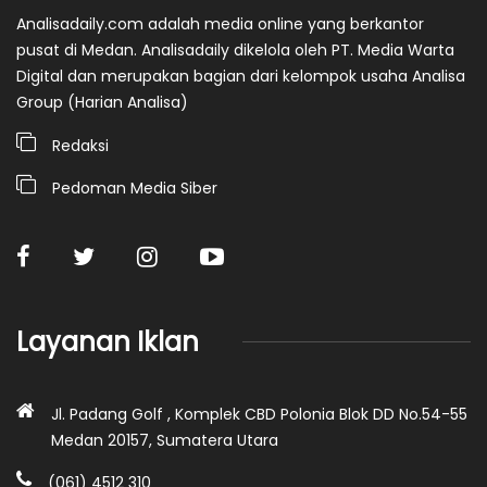
Analisadaily.com adalah media online yang berkantor
pusat di Medan. Analisadaily dikelola oleh PT. Media Warta
Digital dan merupakan bagian dari kelompok usaha Analisa
Group (Harian Analisa)
Redaksi
Pedoman Media Siber
Layanan Iklan
Jl. Padang Golf , Komplek CBD Polonia Blok DD No.54-55
Medan 20157, Sumatera Utara
(061) 4512 310