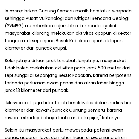
Ia menjelaskan Gunung Semeru masih berstatus waspada,
sehingga Pusat Vulkanologi dan Mitigasi Bencana Geologi
(PVMBG) memberikan sejumlah rekomendasi yakni
masyarakat dilarang melakukan aktivitas apapun di sektor
tenggara, di sepanjang Besuk Kobokan sejauh delapan
kilometer dari puncak erupsi.
Selanjutnya di luar jarak tersebut, lanjutnya, masyarakat
tidak boleh melakukan aktivitas pada jarak 500 meter dari
tepi sungai di sepanjang Besuk Kobokan, karena berpotensi
terlanda perluasan awan panas dan aliran lahar hingga
jarak 13 kilometer dari puncak.
"Masyarakat juga tidak boleh beraktivitas dalam radius tiga
kilometer dari kawah/puncak Gunung Semeru, karena
rawan terhadap bahaya lontaran batu pijar," katanya.
Selain itu masyarakat perlu mewaspadai potensi awan
panas, guguran lava, dan lahar hujan di sepanjang aliran