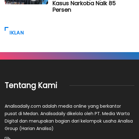
Kasus Narkoba Naik 85
Persen
IKLAN
Tentang Kami
Analisadaily.com adalah media online yang berkantor
pusat di Medan. Analisadaily dikelola oleh PT. Media Warta
Digital dan merupakan bagian dari kelompok usaha Analisa
Group (Harian Analisa)