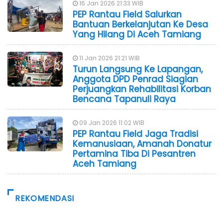
16 Jan 2026 21:33 WIB
PEP Rantau Field Salurkan
Bantuan Berkelanjutan Ke Desa
Yang Hilang Di Aceh Tamiang
11 Jan 2026 21:21 WIB
Turun Langsung Ke Lapangan,
Anggota DPD Penrad Siagian
Perjuangkan Rehabilitasi Korban
Bencana Tapanuli Raya
09 Jan 2026 11:02 WIB
PEP Rantau Field Jaga Tradisi
Kemanusiaan, Amanah Donatur
Pertamina Tiba Di Pesantren
Aceh Tamiang
REKOMENDASI